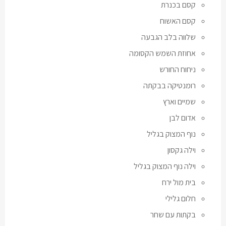
קסם בכנרת
קסם האשוח
שלווה בלב הגבעה
אחוזת השמש הקסומה
ניחוח החורש
רומנטיקה בבקתה
שמיים וארץ
אדום לבן
נוף המצוק בגליל
וילה גקסון
וילה נוף המצוק בגליל
בית מול ירח
חלום גלילי
בקתות עם שחר