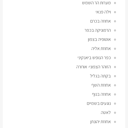
מערות הר השמש
וילה פנאי
אחוזה בכרם
הרמוניקה בכפר
אוטופיה בצפון
אחוזת אליה
כפר הנופש ביאנקיני
הזוהר הצפוני- אורורה
בקתה בגליל
אחוזת השף
אחוזה בנוף
נוגעים בשמיים
לאטה
אחוזת יהונתן