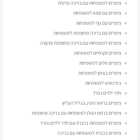
צימרים למשפחות עם בריכה פרטית
צימרים עם ספא למשפחות
צימרים עם נוף למשפחות
צימרים עם בריכה מחוממת למשפחות
צימרים למשפחות עם בריכה מחוממת ומקורה
צימרים יוקרתיים למשפחות
צימרים זולים למשפחות
צימרים בצפון למשפחות
בתי נופש למשפחות
חדר ילדים נפרד
צימרים בראש פינה, בגליל העליון
צימרים ברמת הגולן למשפחות עם בריכה מחוממת
צימרים למשפחות בכנרת עם חדר ילדים נפרד
צימרים בכנרת למשפחות עם בריכה