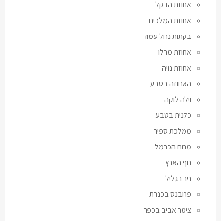
אחוזת הדקל
אחוזת המלכים
בקתות נחל עמוד
אחוזת מרלו
אחוזת נויה
האחוזה בטבע
וילה לוקה
כלנית בטבע
ממלכת ספיר
מרום הכרמל
נוף הארץ
ניר בגליל
פרובנס בכנרת
צימר אביב בכפר