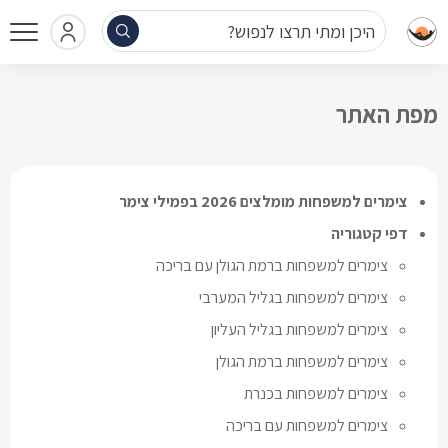
היכן ומתי תרצו לנפוש?
מפת האתר
צימרים למשפחות מומלצים 2026 בפמילי צימר
דפי קטגוריה
צימרים למשפחות ברמת הגולן עם בריכה
צימרים למשפחות בגליל המערבי
צימרים למשפחות בגליל העליון
צימרים למשפחות ברמת הגולן
צימרים למשפחות בכנרת
צימרים למשפחות עם בריכה