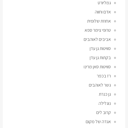
גמליורט
אדם וחווה
אחוזת שלומית
טרופי צימר ספא
אביבים לאוהבים
סוויטות גן עדן
בקתות גן עדן
סוויטות סאן מרינו
רז בכפר
גשר לאוהבים
גן כנרת
נוגלילה
קרוב לים
אגדה של מקום