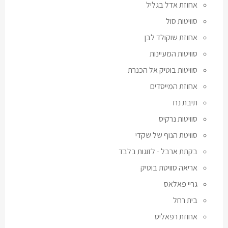
אחוזת אדל בגליל
סוויטות סול
אחוזת שוקולד לבן
סוויטות המעיינות
סוויטות בוטיק אל הכנרת
אחוזת המייסדים
תיבת נח
סוויטות נרקיס
סוויטת הנוף של שקדי
בקתת ארבל - לזוגות בלבד
אריאה סוויטת בוטיק
גריי פאלאס
בית רחל
אחוזת רפאליס