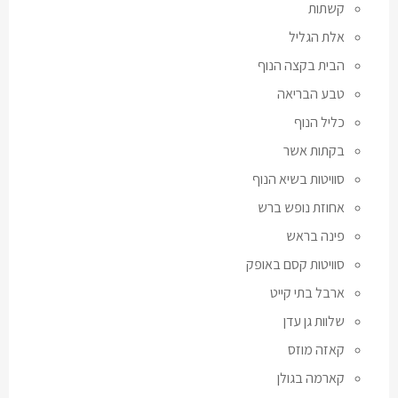
קשתות
אלת הגליל
הבית בקצה הנוף
טבע הבריאה
כליל הנוף
בקתות אשר
סוויטות בשיא הנוף
אחוזת נופש ברש
פינה בראש
סוויטות קסם באופק
ארבל בתי קייט
שלוות גן עדן
קאזה מוזס
קארמה בגולן