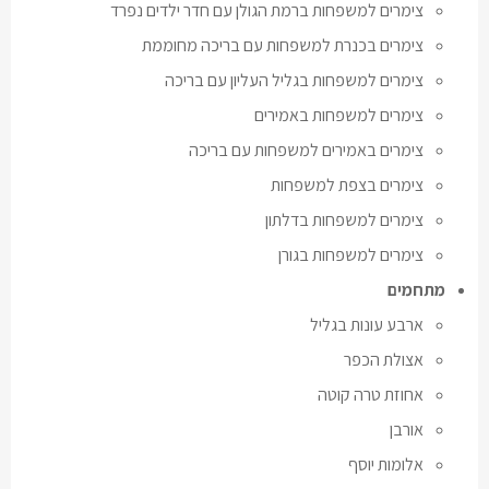
צימרים למשפחות ברמת הגולן עם חדר ילדים נפרד
צימרים בכנרת למשפחות עם בריכה מחוממת
צימרים למשפחות בגליל העליון עם בריכה
צימרים למשפחות באמירים
צימרים באמירים למשפחות עם בריכה
צימרים בצפת למשפחות
צימרים למשפחות בדלתון
צימרים למשפחות בגורן
מתחמים
ארבע עונות בגליל
אצולת הכפר
אחוזת טרה קוטה
אורבן
אלומות יוסף