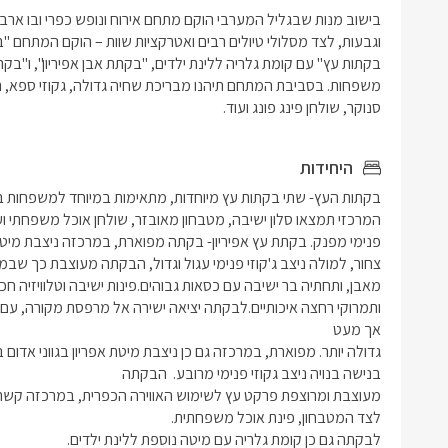
סנוקר, שולחן פינג פונג ועוד. 
היחידות