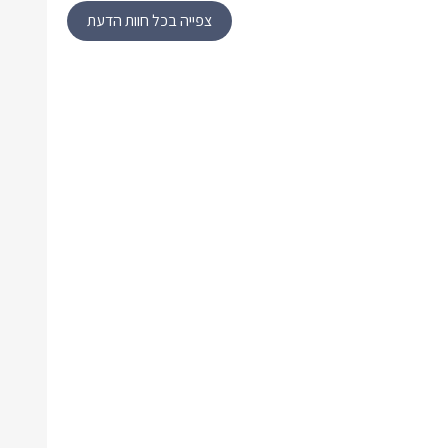
צפייה בכל חוות הדעת