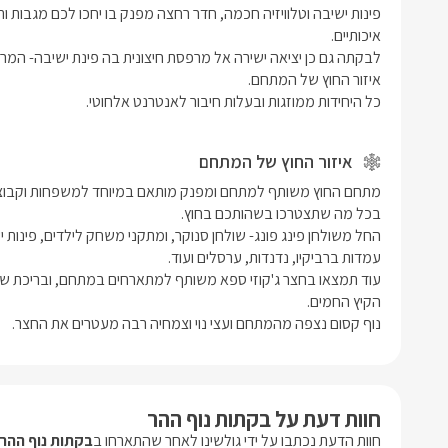
כל היחידות ממוזגות ובעלות חיבור לאנטרנט אלחוטי.
איזור החוץ של המתחם
נוף קסום נצפה מהמתחם ועצי נוי וצמחיה רבה מעטרים את החצר.
חוות דעת על בקתות נוף ההר
חוות הדעת נכתבו על ידי גולשינו לאחר שהתארחו ב
בקתות נוף ההר