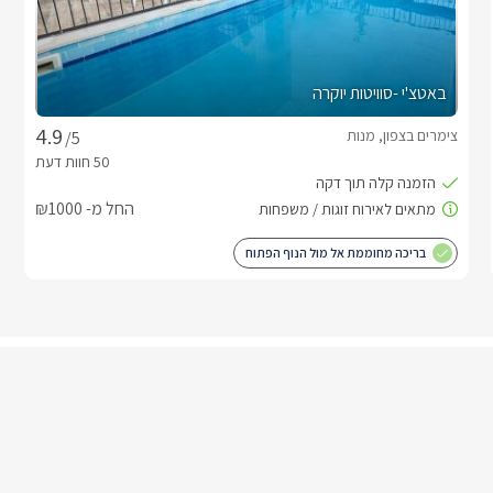
באטצ'י -סוויטות יוקרה
צימרים בצפון, מנות
/5
החל מ- ₪1000
בריכה מחוממת אל מול הנוף הפתוח