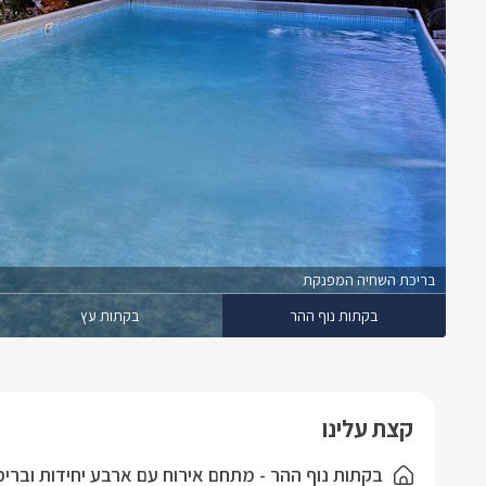
בריכת השחיה המפנקת
בקתות נוף ההר
בקתות עץ
קצת עלינו
בקתות נוף ההר - מתחם אירוח עם ארבע יחידות וברי