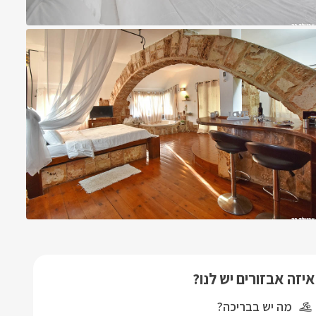
איזה אבזורים יש לנו?
מה יש בבריכה?