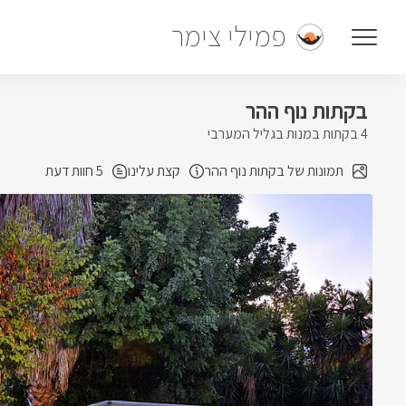
פמילי צימר
בקתות נוף ההר
4 בקתות במנות בגליל המערבי
תמונות של בקתות נוף ההר
קצת עלינו
5 חוות דעת