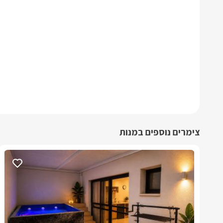
צימרים נוספים במנות