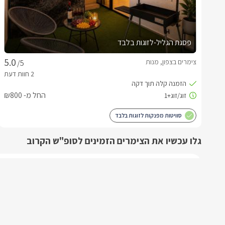
פסגת הגליל-לזוגות בלבד
צימרים בצפון, מנות
/5
החל מ- ₪800
סוויטות מפנקות לזוגות בלבד
גלו עכשיו את הצימרים הזמינים לסופ"ש הקרוב