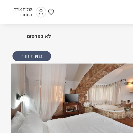
שלום אורח!
התחבר
לא בפרסום
בחירת חדר