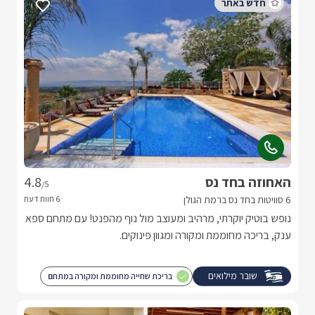
האחוזה בחד נס
4.8
/5
6 סוויטות בחד נס ברמת הגולן
נופש בוטיק יוקרתי, מרהיב ומעוצב מול נוף מהפנט! עם מתחם ספא
ענק, בריכה מחוממת ומקורה ומגוון פינוקים.
שובר מילואים
בריכת שחייה מחוממת ומקורה במתחם