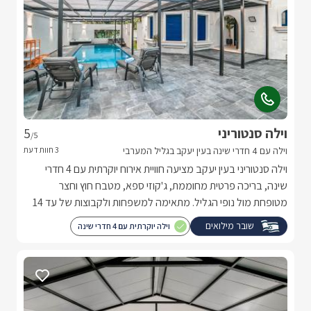
וילה סנטוריני
5
/5
וילה עם 4 חדרי שינה בעין יעקב בגליל המערבי
וילה סנטוריני בעין יעקב מציעה חוויית אירוח יוקרתית עם 4 חדרי
שינה, בריכה פרטית מחוממת, ג'קוזי ספא, מטבח חוץ וחצר
מטופחת מול נופי הגליל. מתאימה למשפחות ולקבוצות של עד 14
אורחים המחפשים חופשה פרטית ומפנקת.
שובר מילואים
וילה יוקרתית עם 4 חדרי שינה