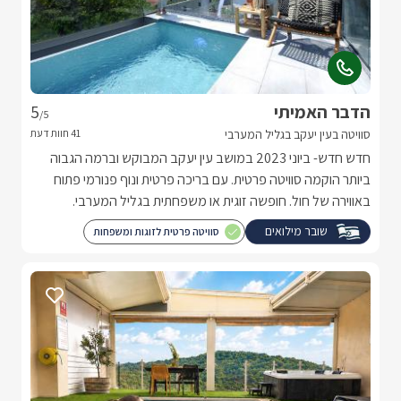
הדבר האמיתי
5
/5
סוויטה בעין יעקב בגליל המערבי
חדש חדש- ביוני 2023 במושב עין יעקב המבוקש וברמה הגבוה
ביותר הוקמה סוויטה פרטית. עם בריכה פרטית ונוף פנורמי פתוח
באווירה של חול. חופשה זוגית או משפחתית בגליל המערבי.
שובר מילואים
סוויטה פרטית לזוגות ומשפחות