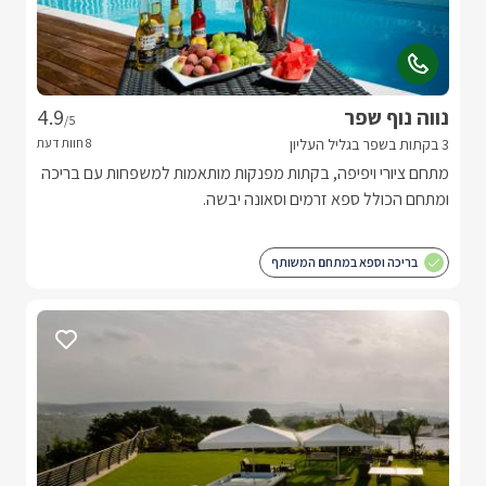
נווה נוף שפר
4.9
/5
3 בקתות בשפר בגליל העליון
מתחם ציורי ויפיפה, בקתות מפנקות מותאמות למשפחות עם בריכה
ומתחם הכולל ספא זרמים וסאונה יבשה.
בריכה וספא במתחם המשותף