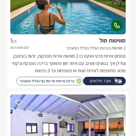
סוויטות סול
5
/5
2 סוויטות בגרנות הגליל בגליל המערבי
מתחם אירוח פרטי ושקט בו 2 סוויטות אירוח מפנקות, זהות בעיצובן
וגודלן איך בגוונים שונים. עם איזור חוץ משותף בריכה מפנקת וג'קוזי
ספא. מתאימות לאירוח זוגות או משפחות עד 3 נפשות.
שובר מילואים
בריכה פרטית אל מול נוף הגליל המערבי