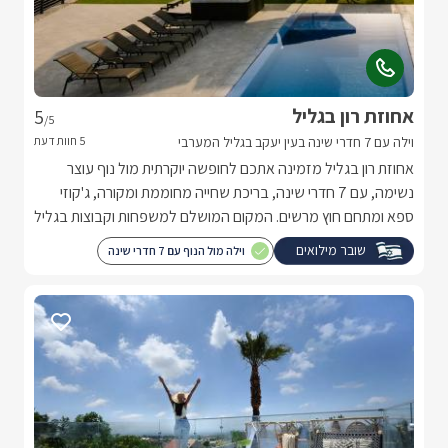
אחוזת רון בגליל
5
/5
וילה עם 7 חדרי שינה בעין יעקב בגליל המערבי
אחוזת רון בגליל מזמינה אתכם לחופשה יוקרתית מול נוף עוצר
נשימה, עם 7 חדרי שינה, בריכת שחייה מחוממת ומקורה, ג'קוזי
ספא ומתחם חוץ מרשים. המקום המושלם למשפחות וקבוצות בגליל
המערבי.
שובר מילואים
וילה מול הנוף עם 7 חדרי שינה