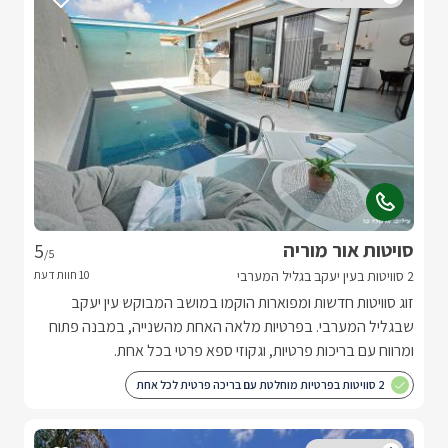
סויטות אור מוריה
5
/5
2 סוויטות בעין יעקב בגליל המערבי
זוג סוויטות חדשות ומפוארות הוקמו במושב המבוקש עין יעקב
שבגליל המערבי. בפרטיות מלאה האחת מהשנייה, במבנה פתוח
ומרווח עם בריכות פרטיות, וגקוזי ספא פרטי בכל אחת.
2 סוויטות בפרטיות מוחלטת עם בריכה פרטית לכל אחת