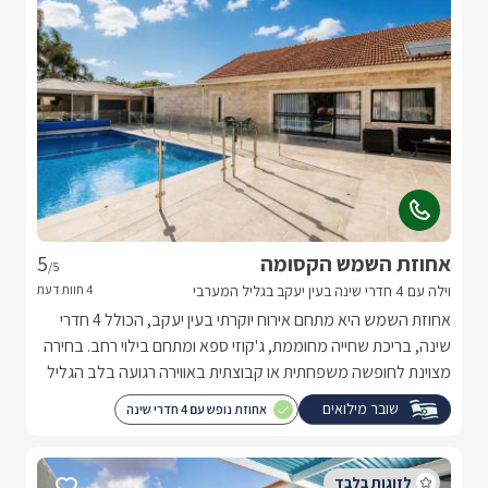
אחוזת השמש הקסומה
5
/5
וילה עם 4 חדרי שינה בעין יעקב בגליל המערבי
אחוזת השמש היא מתחם אירוח יוקרתי בעין יעקב, הכולל 4 חדרי
שינה, בריכת שחייה מחוממת, ג'קוזי ספא ומתחם בילוי רחב. בחירה
מצוינת לחופשה משפחתית או קבוצתית באווירה רגועה בלב הגליל
המערבי.
שובר מילואים
אחוזת נופש עם 4 חדרי שינה