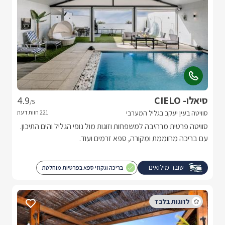
סיאלו- CIELO
4.9
/5
סוויטה בעין יעקב בגליל המערבי
סוויטה פרטית מרהיבה למשפחות וזוגות מול נופי הגליל והים התיכון.
עם בריכה מחוממת ומקורה, ספא זרמים ועוד.
שובר מילואים
בריכה וגקוזי ספא בפרטיות מוחלטת