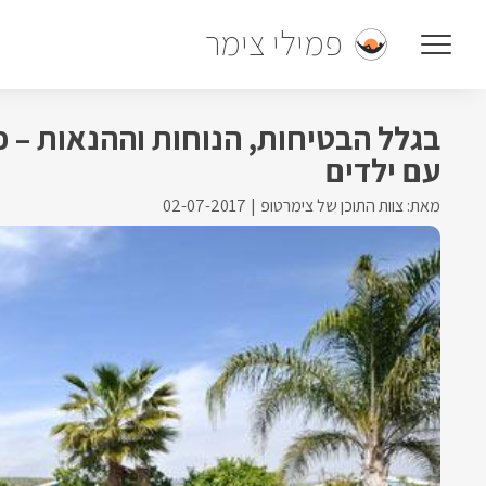
פמילי צימר
בגלל הבטיחות, הנוחות וההנאות – 
עם ילדים
מאת: צוות התוכן של צימרטופ
02-07-2017