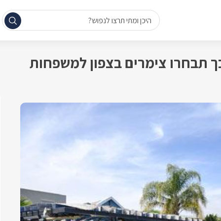
היכן ומתי תרצו לנפוש?
כך תבחרו צימרים בצפון למשפחות