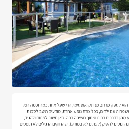
ש הוא לספק מרחב מנותק ואופטימי, הרי שעל אחת כמה וכמה הוא
משפחות עם ילדים
, ככל צורת נופש אחרת, מודעים היטב לסכנת
מהן בדרכים רבות ומתוך חשיבה רבה. כאן חשוב לפתוח ולהגיד,
 ונוטים להסיק (לעתים לא במודע), שהחוקים הרגילים לא תופסים