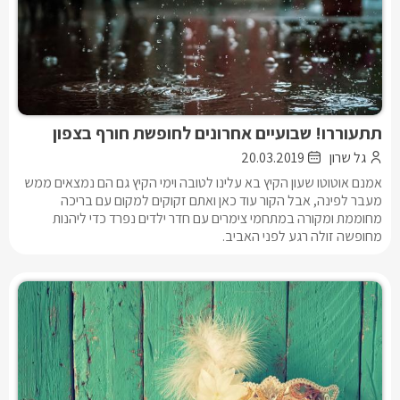
תתעוררו! שבועיים אחרונים לחופשת חורף בצפון
גל שרון
20.03.2019
אמנם אוטוטו שעון הקיץ בא עלינו לטובה וימי הקיץ גם הם נמצאים ממש
מעבר לפינה, אבל הקור עוד כאן ואתם זקוקים למקום עם בריכה
מחוממת ומקורה במתחמי צימרים עם חדר ילדים נפרד כדי ליהנות
מחופשה זולה רגע לפני האביב.