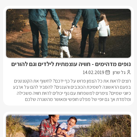
נופים מדהימים - חוויה עוצמתית לילדים וגם להורים
גל שרון
14.02.2019
רוצים לראות את כל הצפון פרוש על כף ידכם? לחשוף את הקטנטנים
בפעם הראשונה לשמיכת הכוכבים והעננים? להסביר להם על ארבע
כיווני שמיים? צימרים למשפחות עם נוף יכולים להיות חוויה משכילה
ומלמדת אך גם יופי של מפלט חופשי ומאושר מהשגרה שלכם