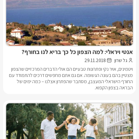
אנטי ויראלי: למה הצפון כל כך בריא לנו בחורף?
גל שרון
29.11.2018
ויטמינים, אויר נקי ופתרונות טבעיים הם אולי הדברים המרכזיים שהצפון
מצטיין בהם בעונה הגשומה. אם גם אתם מחפשים דרכים להתמודד עם
החורף הישראלי המעצבן, מסתבר שהפתרון אצלנו – כמה ימים של
הבראה בצפון הקפוא.