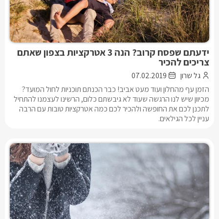
ידעתם שפסח קרוב? הנה 3 אטרקציות בצפון שאתם
צריכים להכיר
גל שרון
07.02.2019
הזמן עף מהחלון ועוד מעט אביב! כבר הכנתם תוכניות לחול המועד?
מכיוון שיש לנו הרגשה שעוד לא גיבשתם כלום, הרשינו לעצמנו להתחיל
לתכנן לכם את החופשה ולהכיר לכם כמה אטרקציות טובות עם הרבה
עניין לכל הגילאים.