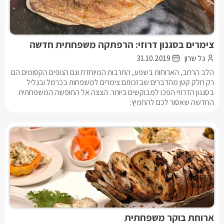
צימרים בסגנון דרוזי: הרפתקה משפחתית חדשה
גל שרון
31.10.2019
הלב הרחב, הארוחות בשפע, התרבות המיוחדת וגם הנופים הקסומים הם
רק חלק קטן מהדברים שבזכותם צימרים למשפחות בכרמל ובגליל
בסגנון הדרוזי הפכו למבוקשים ביותר. הצצה אל החופשה המשפחתית
החדשה שאסור לכם להחמיץ:
ארוחת בוקר משפחתית