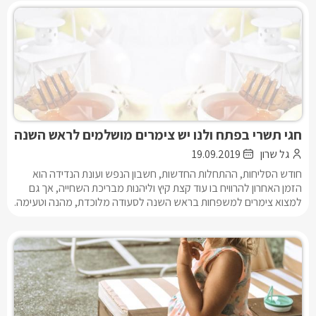
חגי תשרי בפתח ולנו יש צימרים מושלמים לראש השנה
גל שרון
19.09.2019
חודש הסליחות, ההתחלות החדשות, חשבון הנפש ועונת הנדידה הוא
הזמן האחרון להרוויח בו עוד קצת קיץ וליהנות מבריכת השחייה, אך גם
למצוא צימרים למשפחות בראש השנה לסעודה מלוכדת, מהנה וטעימה.