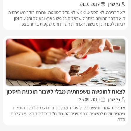
גל שרון
24.10.2019
לא הבריכה. לא הספא. וממש לא גודל הסוויטה. ארוחת בוקר משפחתית
היא הדבר החשוב ביותר לישראלים בנופש בארץ ובעולם והגיע הזמן
לגלות לכם היכן מוגשות הארוחות השוות והמושקעות ביותר בצפון!
לצאת לחופשה משפחתית מבלי לשבור תוכנית חיסכון
גל שרון
25.09.2019
אז איך באמת נופשים בלי להיפרד מכל כך הרבה כסף? ואיך מוצאים
צימרים זולים למשפחות במחירים הכי נוחים? המדריך הבא יעשה לכם
סדר: