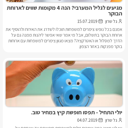
מגיעים לגליל המערבי? הנה 4 מקומות שווים לארוחת
הבוקר
גל שרון
15.07.2019
אמנם בכל נופש צימרים למשפחות תוכלו לשדרג את האירוח ולהוסיף את
ארוחת הבוקר בתשלום, אבל מי אמר שאי אפשר ליהנות ממנה גם על
הדרך למסלול או האטרקציה? מצאו מגוון צימרים למשפחות עם ארוחות
בוקר מפנקות באזור הצפון.
יולי התחיל - תפסו חופשת קיץ במחיר טוב.
גל שרון
04.07.2019