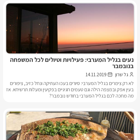
נעים בגליל המערבי: פעילויות וטיולים לכל המשפחה
בנובמבר
גל שרון
14.11.2019
לא רק צימרים בגליל המערבי: סיורים בעכו העתיקה ונחל כזיב, ציפורים
בעין אפק ובמצפה הילה וגם טעמים חגיגיים בפקיעין ומעלות תרשיחא. אז
מה מחכה לכם בגליל המערבי בחודש נובמבר?