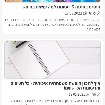
החגים בפתח- 5 רעיונות למה עושים בחופש
עמית
17.08.2022
רגע לפני שנפתחת שנת הלימודים החדשה, ואיתה מגיעים החגים וחוזרים
החופשים. הנה לפניכם 5 טיפים לאטרקציות בחופש לנופשים ב צימרים
למשפחות.
איך לתכנן חופשה משפחתית איכותית - כל הטיפים
והרעיונות הכי שווים!
אור
19.01.2021
נכון, התקופה היא לא הזמן המדהים והשווה ביותר לצאת לכל סוג של