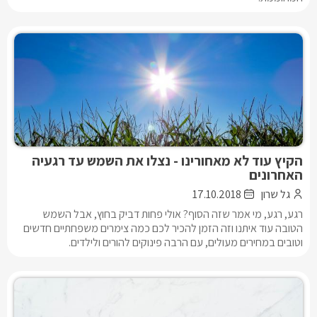
הקיץ עוד לא מאחורינו - נצלו את השמש עד רגעיה
האחרונים
גל שרון
17.10.2018
רגע, רגע, מי אמר שזה הסוף? אולי פחות דביק בחוץ, אבל השמש
הטובה עוד איתנו וזה הזמן להכיר לכם כמה צימרים משפחתיים חדשים
וטובים במחירים מעולים, עם הרבה פינוקים להורים ולילדים.