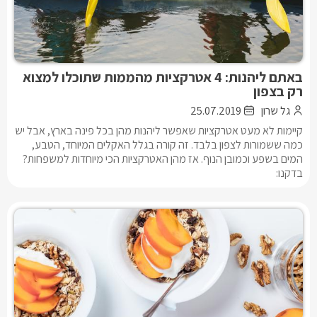
באתם ליהנות: 4 אטרקציות מהממות שתוכלו למצוא
רק בצפון
גל שרון
25.07.2019
קיימות לא מעט אטרקציות שאפשר ליהנות מהן בכל פינה בארץ, אבל יש
כמה ששמורות לצפון בלבד. זה קורה בגלל האקלים המיוחד, הטבע,
המים בשפע וכמובן הנוף. אז מהן האטרקציות הכי מיוחדות למשפחות?
בדקנו: