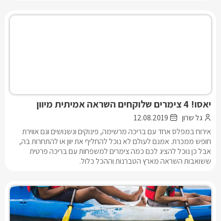
יאסו! 4 צימרים שלוקחים השראה אמיתית מיוון
גל שרון
12.08.2019
אירוח במפלס אחד עם בריכה מרשימה, פינוקים ונשנושים וגם אווירת
חופש ממכרת. אמנם לעולם לא נוכל להחליף את יוון או להתחרות בה,
אבל כן נוכל להציג לכם כמה צימרים למשפחות עם בריכה פרטית
ששואבות השראה מארץ הטברנות וההכל כלול.