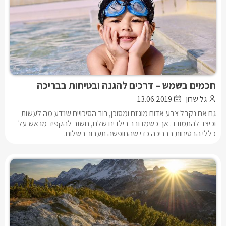
חכמים בשמש – דרכים להגנה ובטיחות בבריכה
גל שרון
13.06.2019
גם אם נקבל צבע אדום מוגזם ומסוכן, רוב הסיכויים שנדע מה לעשות
וכיצד להתמודד. אך כשמדובר בילדים שלנו, חשוב להקפיד מראש על
כללי הבטיחות בבריכה כדי שהחופשה תעבור בשלום.