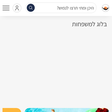
היכן ומתי תרצו לנפוש?
בלוג למשפחות