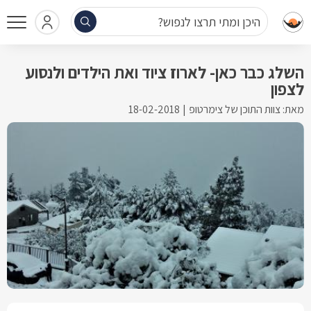
היכן ומתי תרצו לנפוש?
השלג כבר כאן- לארוז ציוד ואת הילדים ולנסוע
לצפון
מאת: צוות התוכן של צימרטופ
18-02-2018