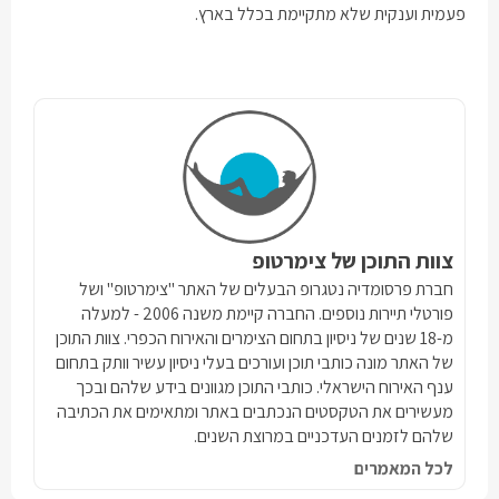
פעמית וענקית שלא מתקיימת בכלל בארץ.
צוות התוכן של צימרטופ
חברת פרסומדיה נטגרופ הבעלים של האתר "צימרטופ" ושל
פורטלי תיירות נוספים. החברה קיימת משנה 2006 - למעלה
מ-18 שנים של ניסיון בתחום הצימרים והאירוח הכפרי. צוות התוכן
של האתר מונה כותבי תוכן ועורכים בעלי ניסיון עשיר וותק בתחום
ענף האירוח הישראלי. כותבי התוכן מגוונים בידע שלהם ובכך
מעשירים את הטקסטים הנכתבים באתר ומתאימים את הכתיבה
שלהם לזמנים העדכניים במרוצת השנים.
לכל המאמרים