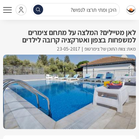
היכן ומתי תרצו לנפוש?
לאן מטיילים? המלצה על מתחם צימרים
למשפחות בצפון ואטרקציה קרובה לילדים
מאת: צוות התוכן של צימרטופ
23-05-2017