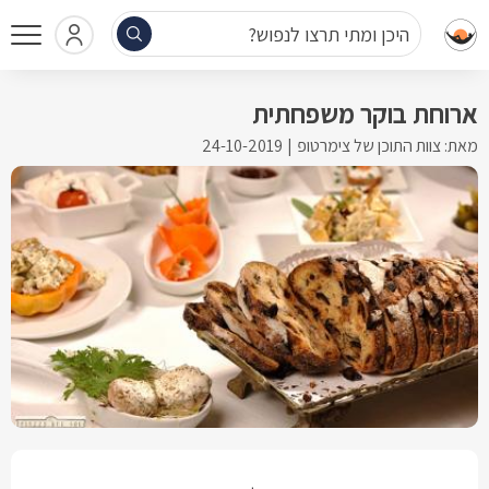
היכן ומתי תרצו לנפוש?
ארוחת בוקר משפחתית
מאת: צוות התוכן של צימרטופ
24-10-2019