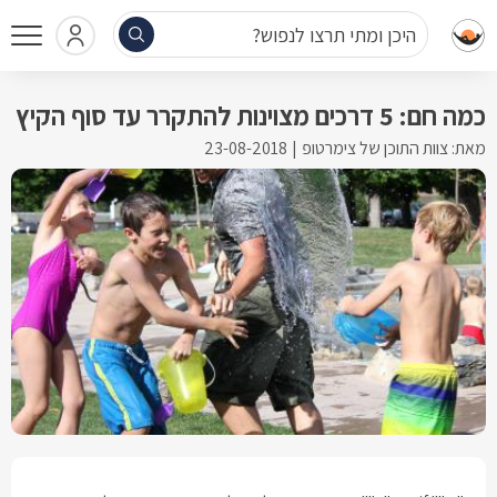
היכן ומתי תרצו לנפוש?
כמה חם: 5 דרכים מצוינות להתקרר עד סוף הקיץ
מאת: צוות התוכן של צימרטופ
23-08-2018