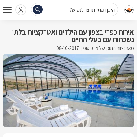
היכן ומתי תרצו לנפוש?
אירוח כפרי בצפון עם הילדים ואטרקציות בלתי
נשכחות עם בעלי החיים
מאת: צוות התוכן של צימרטופ
08-10-2017