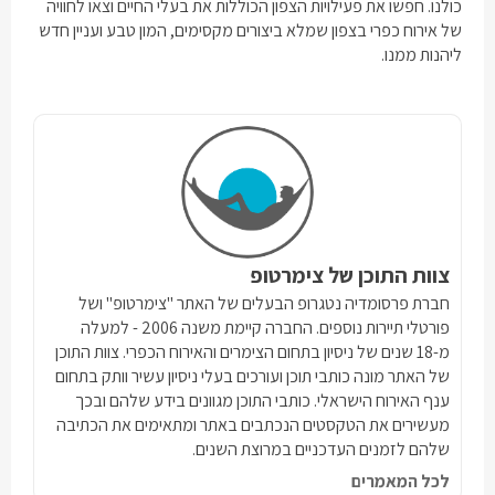
כולנו. חפשו את פעילויות הצפון הכוללות את בעלי החיים וצאו לחוויה
של אירוח כפרי בצפון שמלא ביצורים מקסימים, המון טבע ועניין חדש
ליהנות ממנו.
צוות התוכן של צימרטופ
חברת פרסומדיה נטגרופ הבעלים של האתר "צימרטופ" ושל
פורטלי תיירות נוספים. החברה קיימת משנה 2006 - למעלה
מ-18 שנים של ניסיון בתחום הצימרים והאירוח הכפרי. צוות התוכן
של האתר מונה כותבי תוכן ועורכים בעלי ניסיון עשיר וותק בתחום
ענף האירוח הישראלי. כותבי התוכן מגוונים בידע שלהם ובכך
מעשירים את הטקסטים הנכתבים באתר ומתאימים את הכתיבה
שלהם לזמנים העדכניים במרוצת השנים.
לכל המאמרים