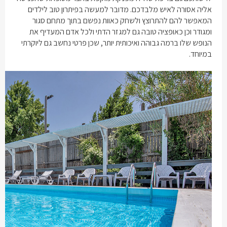
אליה אסורה לאיש מלבדכם. מדובר למעשה בפיתרון טוב לילדים
המאפשר להם להתרוצץ ולשחק כאוות נפשם בתוך מתחם סגור
ומגודר וכן כאופציה טובה גם למגזר
הדתי ולכל אדם המעדיף את
הנופש שלו ברמה גבוהה ואיכותית יותר, שכן פרטי נחשב גם ליוקרתי
במיוחד.