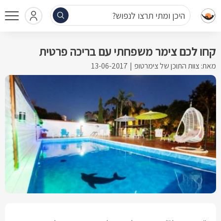
היכן ומתי תרצו לנפוש?
קחו לכם צימר משפחתי עם בריכה פרטית
מאת: צוות התוכן של צימרטופ
13-06-2017