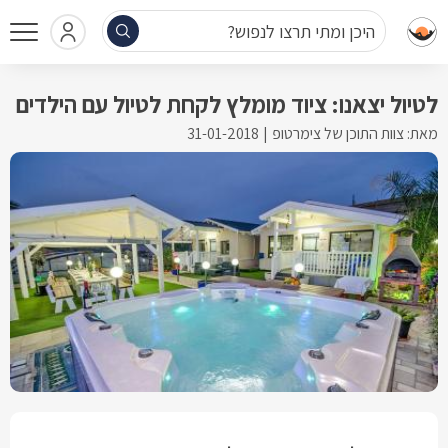
היכן ומתי תרצו לנפוש?
לטיול יצאנו: ציוד מומלץ לקחת לטיול עם הילדים
מאת: צוות התוכן של צימרטופ
31-01-2018