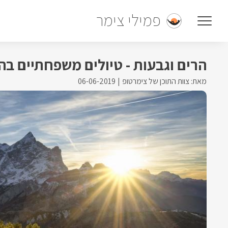
פמילי צימר
הרים וגבעות - טיולים משפחתיים בה
מאת: צוות התוכן של צימרטופ
06-06-2019