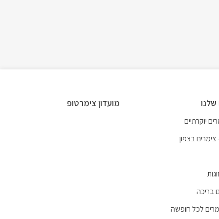
שלנו
מועדון צימרטופ
ים יוקרתיים
 צימרים בצפון
וגות
 בריכה