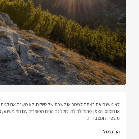
לא משנה אם באתם לצימר או לשבת של טיולים. לא משנה אם קמתם
או חומוס. הצפון פתוח לכולם וכולל גם הרים מפוארים עם נוף משגע, 
משפחה ומצב רוח.
הר בנטל