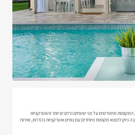
, המקומות מתפרשים על פני שטחים נרחבים יותר והאטרקציות
ניתן למצוא מקומות מיוחדים עם נופים ואטרקציות נהדרות, ואירוח