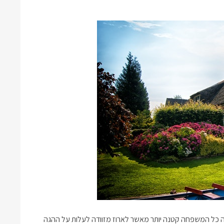
פשה כל המשפחה קטנה יותר מאשר לארוז מזוודה לעלות על ההגה