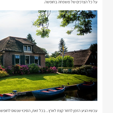
על כל הצרכים של משפחה בחופשה.
עכשיו הגיע הזמן לחזור קצת לארץ... בכל זאת, הסיכוי שנטוס לחו