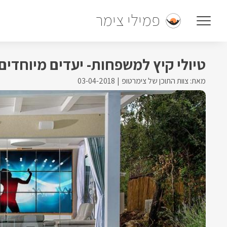
פמילי צימר
טיולי קיץ למשפחות- יעדים מיוחדים
מאת: צוות התוכן של צימרטופ
03-04-2018