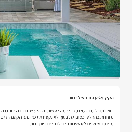
הקיץ מגיע החופש לבחור
בואו נתחיל עם העולם, כי אין מה לעשות- ההיצע שם הרבה יותר גדול
מיוחדות בהחלט! כמובן שלבסוף לא נקפח את מדינתנו הקטנה שגם בה 
מפנק
בצימרים למשפחות
או וילות אירוח יוקרתיות.