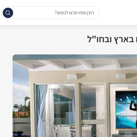
היכן ומתי תרצו לנפוש?
 בארץ ובחו"ל