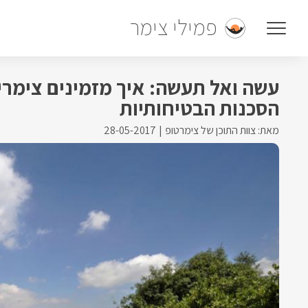
פמילי צימר
עשה ואל תעשה: איך מזמינים צימרי
הסכנות הבטיחותיות
מאת: צוות התוכן של צימרטופ
28-05-2017