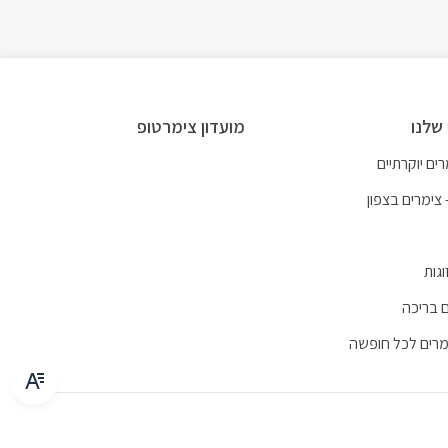
שלנו
מועדון צימרטופ
ים יוקרתיים
 צימרים בצפון
וגות
 בריכה