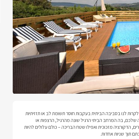
ת לקרות לנו בסביבה הביתית בעקבות חוסר תשומת לב או תזזיתיות
שלכם, בה המרחב הביתי הרגיל שונה מהרגיל, הרצפות או
ם, הדקורציה מזכוכית ואפילו שטח הבריכה – כולם עלולים להיות
תם תוך שניות אחדות.