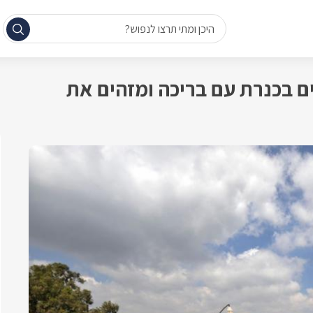
היכן ומתי תרצו לנפוש?
ם בכנרת עם בריכה ומזהים את