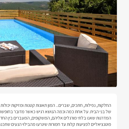
החלקות, נפילות, חתכים, שברים... המון תאונות קטנות ומזיקות יכולו
של בני הבית. על אחת כמה וכמה הנושא רגיש כאשר מדובר בחופשה 
המדרגות שאנו בלתי מורגלים אליהם, המשקופים, המעברים בין החדרי
פוטנציאליים לפציעות קלות עד חמורות שיגרעו מהבילוי הנעים שתכננ