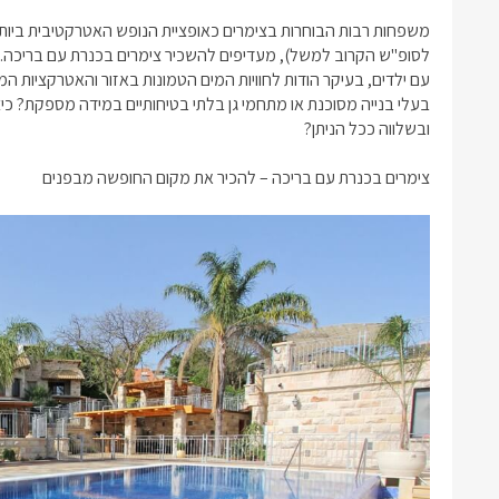
משפחות רבות הבוחרות בצימרים כאופציית הנופש האטרקטיבית ביותר 
לסופ"ש הקרוב
למשל), מעדיפים להשכיר
צימרים בכנרת עם בריכה
.
עם ילדים, בעיקר הודות לחוויות המים הטמונות באזור והאטרקציות ה
בעלי בנייה מסוכנת או מתחמי גן בלתי בטיחותיים במידה מספקת? כי
ובשלווה ככל הניתן?
צימרים בכנרת עם בריכה
– להכיר את מקום החופשה מבפנים