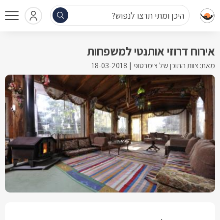
היכן ומתי תרצו לנפוש?
אירוח דרוזי אותנטי למשפחות
מאת: צוות התוכן של צימרטופ
18-03-2018