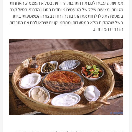
אמתיות שיעבירו לכם את התרבות הדרוזית במלוא העוצמה. הארוחות
מגוונות ומציעות שלל של מטעמים מיוחדים בסגנון הדרוזי. בטיול קצר
בעוספיה תוכלו לחוות את התרבות הדרוזית בצורה המשמעותי ביותר
בשל שהמקום מלא במסעדות ומתחמי קניות שיראו לכם את התרבות
הדרוזית המיוחדת.