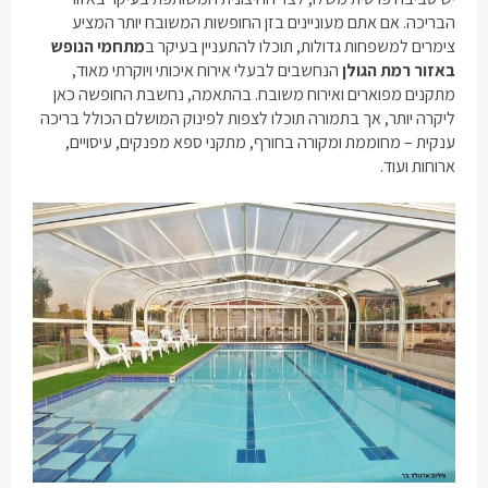
הבריכה. אם אתם מעוניינים בזן החופשות המשובח יותר המציע
צימרים למשפחות גדולות
, תוכלו להתעניין בעיקר ב
מתחמי הנופש
באזור רמת הגולן
הנחשבים לבעלי אירוח איכותי ויוקרתי מאוד,
מתקנים מפוארים ואירוח משובח. בהתאמה, נחשבת החופשה כאן
ליקרה יותר, אך בתמורה תוכלו לצפות לפינוק המושלם הכולל בריכה
ענקית – מחוממת ומקורה בחורף, מתקני ספא מפנקים, עיסויים,
ארוחות ועוד.