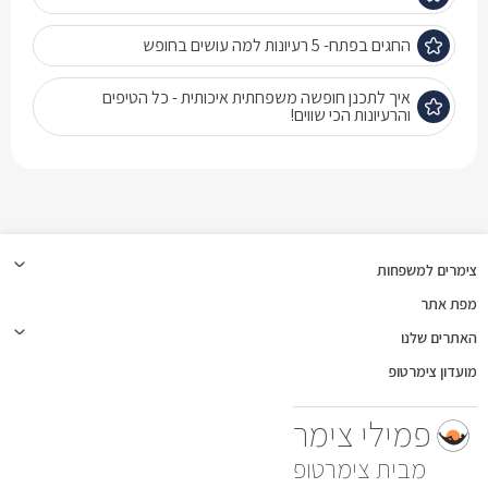
החגים בפתח- 5 רעיונות למה עושים בחופש
איך לתכנן חופשה משפחתית איכותית - כל הטיפים
והרעיונות הכי שווים!
צימרים למשפחות
מפת אתר
האתרים שלנו
מועדון צימרטופ
פמילי צימר
צימרטופ