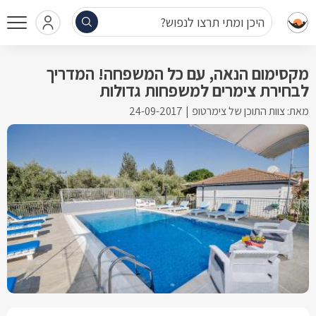
היכן ומתי תרצו לנפוש?
מקסימום הנאה, עם כל המשפחה! המדריך
לבחירת צימרים למשפחות גדולות
מאת: צוות התוכן של צימרטופ
24-09-2017