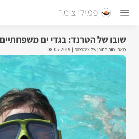
פמילי צימר
שובו של הטרנד: בגדי ים משפחתיים
מאת: צוות התוכן של צימרטופ
08-05-2019