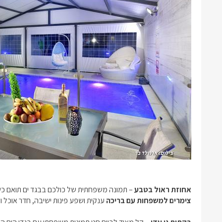
אחוזת ראול בטבע
– תמונה משפחתית של כולכם בבגד ים תואם כש
צימרים למשפחות עם בריכה
ענקית ושפע פינות ישיבה, חדר אוכל ו