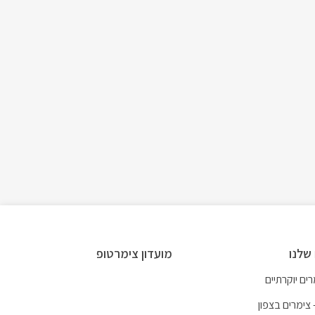
שלנו
מועדון צימרטופ
ים יוקרתיים
 צימרים בצפון