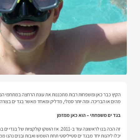
הקיץ כבר כאן ומשפחות רבות מתכננות את עונת הרחצה במתחמי הנופ
מהים או הבריכה. ומה יותר סמלי, מדליק ומאחד מאשר בגד ים בצורה, 
בגד ים משפחתי – הוא כאן ממזמן
זה הכה בנו לראשונה עוד ב-2011. אז הושקו קו
יכלו ליהנות יחד מבגד ים סטייליסטי תחת השמש ואבות ובנים נהנו 