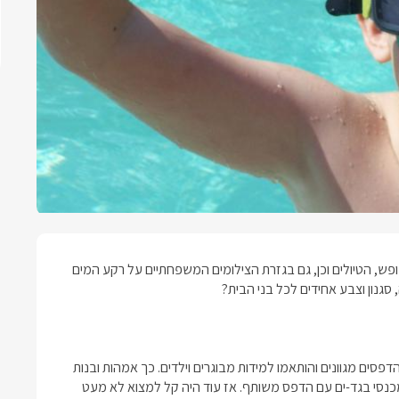
ש, הטיולים וכן, גם בגזרת הצילומים המשפחתיים על רקע המים
סגנון וצבע אחידים לכל בני הבית?
לקציות של בגדי ים בהדפסים מגוונים והותאמו למידות מבוגרים וילדים. כך אמהות ובנות
ממכנסי בגד-ים עם הדפס משותף. אז עוד היה קל למצוא לא מעט