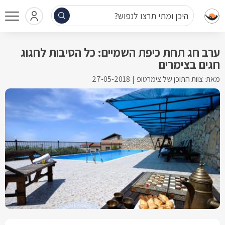
היכן ומתי תרצו לנפוש?
ערב חג תחת כיפת השמיים: כל הסיבות לחגוג
חגים בצימרים
מאת: צוות התוכן של צימרטופ
27-05-2018