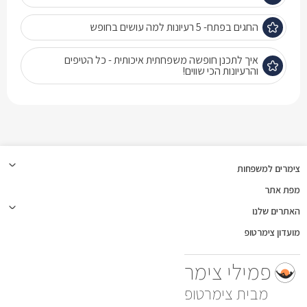
החגים בפתח- 5 רעיונות למה עושים בחופש
איך לתכנן חופשה משפחתית איכותית - כל הטיפים
והרעיונות הכי שווים!
צימרים למשפחות
מפת אתר
האתרים שלנו
מועדון צימרטופ
פמילי צימר
צימרטופ