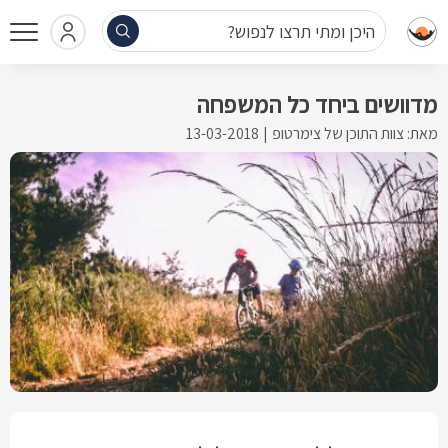
היכן ומתי תרצו לנפוש?
מדוושים ביחד כל המשפחה
מאת: צוות התוכן של צימרטופ
13-03-2018