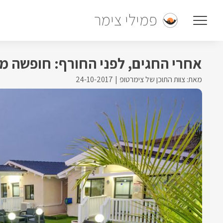
פמילי צימר
אחרי החגים, לפני החורף: חופשה מ
מאת: צוות התוכן של צימרטופ
24-10-2017