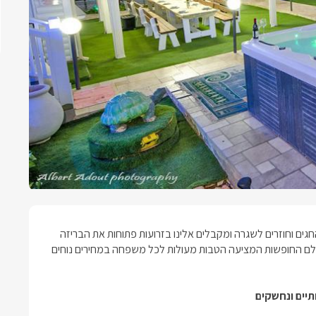
ים וחוזרים לשגרה ומקבלים אלינו בזרועות פתוחות את הבריזה
 עולם החופשות המציעה הטבות מעולות לכל משפחה במחירים נוחים
תיים ונחשקים