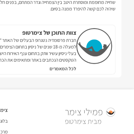
שחייה מחוממת ומוסתרת היטב בין הצמחייה וגדר המתחם, בפנים חלל מ
שיהיה לכם קשה להיפרד ממנה בסיום.
צוות התוכן של צימרטופ
למעלה מ-18 שנים של ניסיון בתחום הצ
בעלי ניסיון עשיר וותק בתחום ענף האירוח הי
הטקסטים הנכתבים באתר ומתאימים את הכתי
לכל המאמרים
פמילי צימר
צימר
צימרטופ
בלוג
מרכז