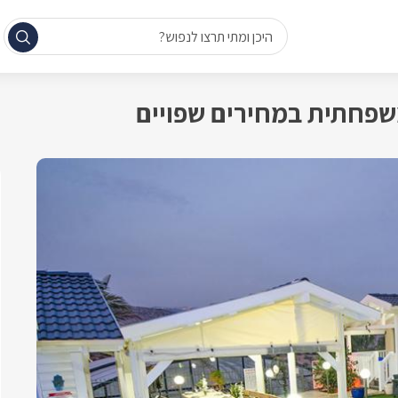
היכן ומתי תרצו לנפוש?
שפחתית במחירים שפויים