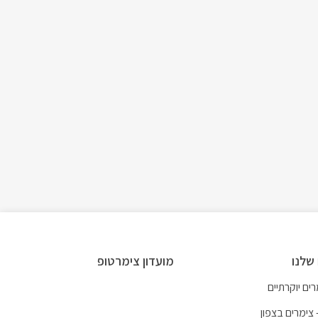
שלנו
מועדון צימרטופ
ים יוקרתיים
 צימרים בצפון