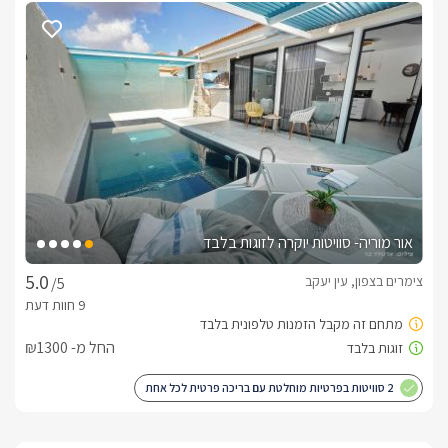
אור מוריה- סוויטות יוקרה לזוגות בלבד
צימרים בצפון, עין יעקב
/5
החל מ- ₪1300
2 סוויטות בפרטיות מוחלטת עם בריכה פרטית לכל אחת