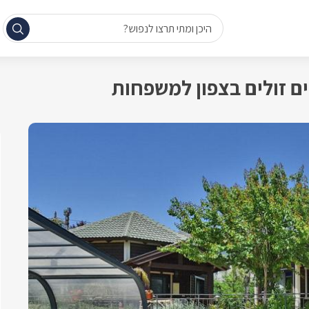
היכן ומתי תרצו לנפוש?
ם זולים בצפון למשפחות