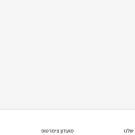
שלנו
מועדון צימרטופ