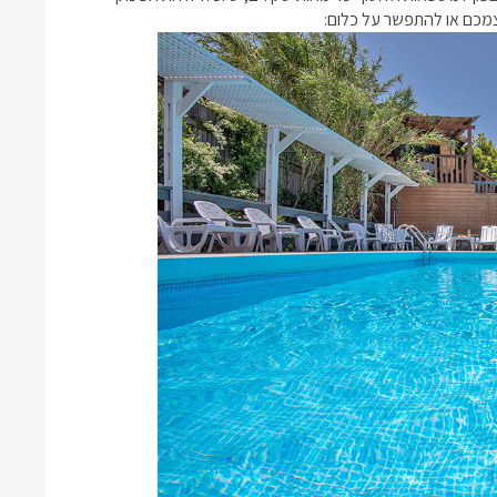
כם או להתפשר על כלום: