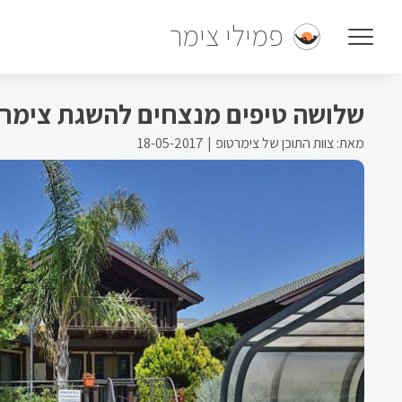
פמילי צימר
שלושה טיפים מנצחים להשגת צימרי
מאת: צוות התוכן של צימרטופ
18-05-2017