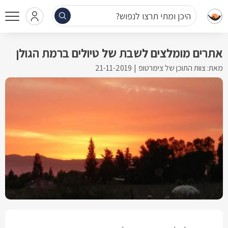
היכן ומתי תרצו לנפוש?
אתרים מומלצים לשבת של טיולים ברמת הגולן
מאת: צוות התוכן של צימרטופ
21-11-2019