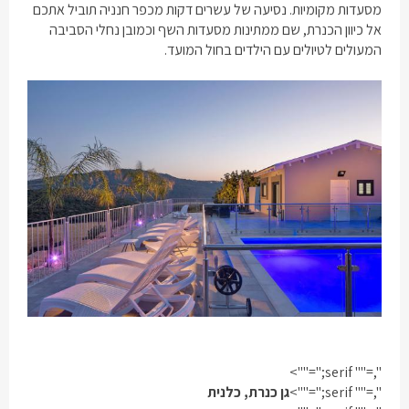
מסעדות מקומיות. נסיעה של עשרים דקות מכפר חנניה תוביל אתכם
אל כיוון הכנרת, שם ממתינות מסעדות השף וכמובן נחלי הסביבה
המעולים לטיולים עם הילדים בחול המועד.
",="" serif;"="">
",="" serif;"="">
גן כנרת, כלנית