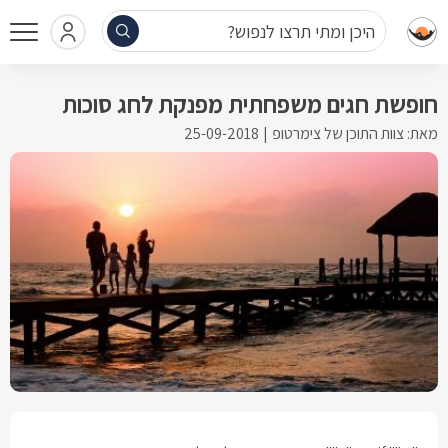
היכן ומתי תרצו לנפוש?
חופשת חגים משפחתית מפנקת לחג סוכות
מאת: צוות התוכן של צימרטופ
25-09-2018