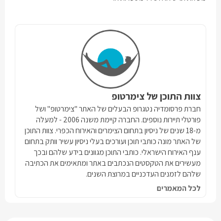
צוות התוכן של צימרטופ
חברת פרסומדיה נטגרופ הבעלים של האתר "צימרטופ" ושל
פורטלי תיירות נוספים. החברה קיימת משנה 2006 - למעלה
מ-18 שנים של ניסיון בתחום הצימרים והאירוח הכפרי. צוות התוכן
של האתר מונה כותבי תוכן ועורכים בעלי ניסיון עשיר וותק בתחום
ענף האירוח הישראלי. כותבי התוכן מגוונים בידע שלהם ובכך
מעשירים את הטקסטים הנכתבים באתר ומתאימים את הכתיבה
שלהם לזמנים העדכניים במרוצת השנים.
לכל המאמרים