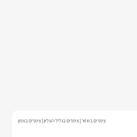
צימרים בשזור
צימרים בגליל העליון
צימרים בצפון