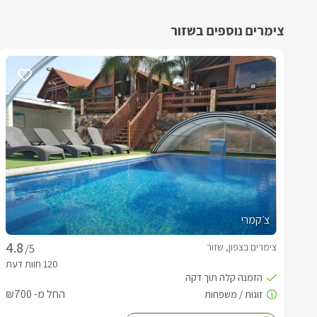
צימרים נוספים בשזור
צ׳קמרי
צימרים בצפון, שזור
/5
החל מ- ₪700