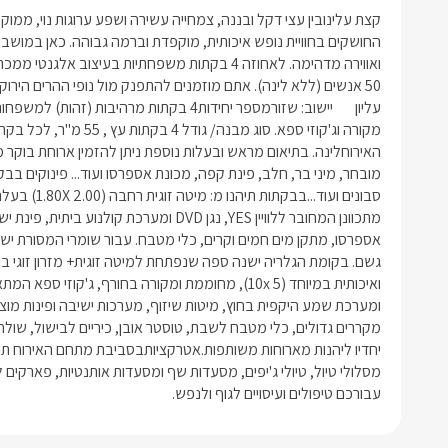
עבורכם טיפולים ועיסויים לגוף ולנפש.