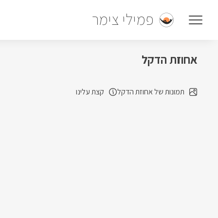
פמילי צימר
אחוזת הדקל
תמונות של אחוזת הדקל
קצת עלינו