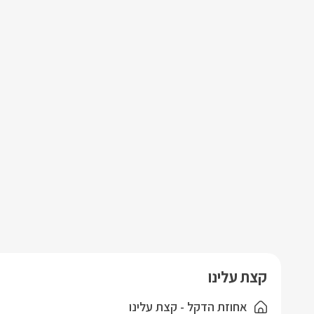
קצת עלינו
אחוזת הדקל - קצת עלינו