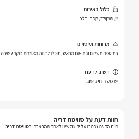
כלול באירוח
ארוחות ועיסויים
בתוספת תשלום ובתיאום מראש, תוכלו להנות מאורחת בוקר עשירה ומגו
חשוב לדעת
חוות דעת על סוויטת דריה
חוות הדעת נכתבו על ידי גולשינו לאחר שהתארחו ב
סוויטת דריה