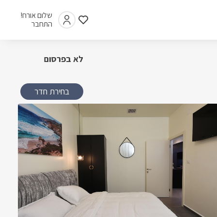
שלום אורח!
התחבר
לא בפרסום
בחירת חדר