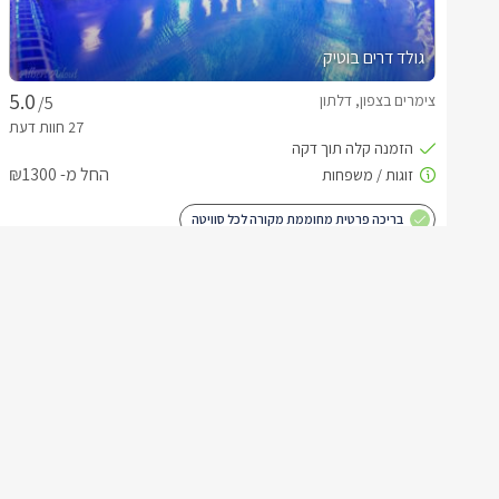
גולד דרים בוטיק
צימרים בצפון, דלתון
/5
החל מ- ₪1300
בריכה פרטית מחוממת מקורה לכל סוויטה