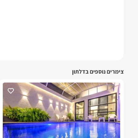
צימרים נוספים בדלתון