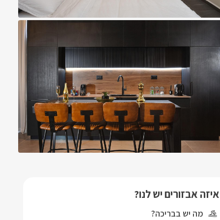
איזה אבזורים יש לנו?
מה יש בבריכה?