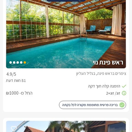
ראש פינת נוי
צימרים בראש פינה, בגליל העליון
4.9
/5
החל מ- ₪1000
בריכה פרטית מחוממת מקורה לכל בקתה