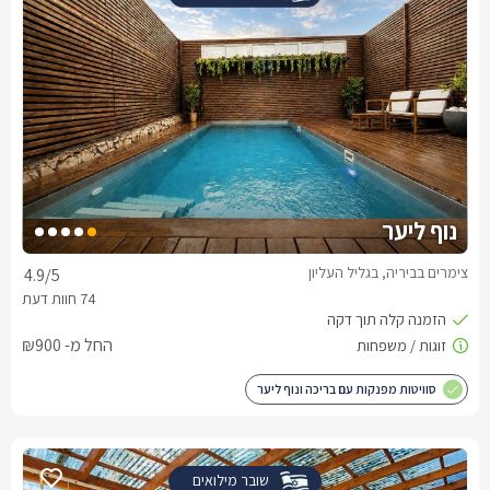
נוף ליער
צימרים בביריה, בגליל העליון
4.9
/5
החל מ- ₪900
סוויטות מפנקות עם בריכה ונוף ליער
שובר מילואים