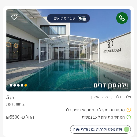
שובר מילואים
וילה סבן דרים
וילה בדלתון, בגליל העליון
/5
החל מ- ₪5500
וילת נופש יוקרתית עם 5 חדרי שינה