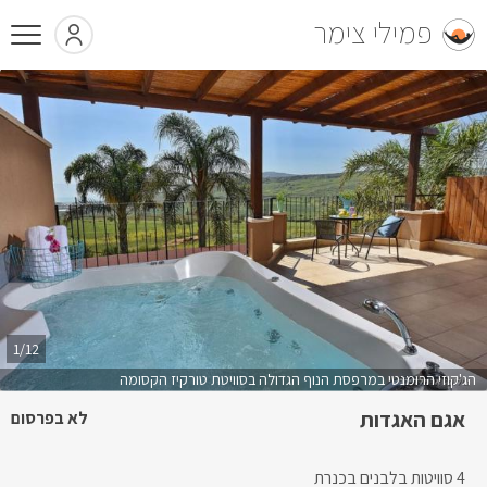
פמילי צימר
1/12
הג'קוזי הרומנטי במרפסת הנוף הגדולה בסוויטת טורקיז הקסומה
אגם האגדות
לא בפרסום
4 סוויטות בלבנים בכנרת