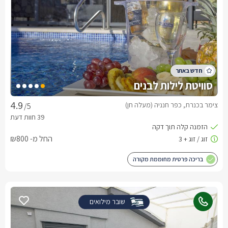
סוויטת לילות לבנים
צימר בכנרת, כפר חנניה (מעלה חן)
/5
החל מ- ₪800
בריכה פרטית מחוממת מקורה
שובר מילואים