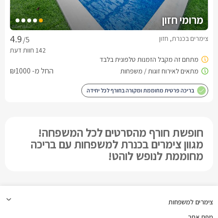
מרומי חזון
צימרים בכנרת, חזון
/5
החל מ- ₪1000
בריכה פרטית מחוממת ומקורה בחורף לכל יחידה
חופשת חורף מהסרטים לכל המשפחה!
מגוון צימרים בכנרת למשפחות עם בריכה
מחוממת לנופש לוהט!
צימרים למשפחות
מפת אתר