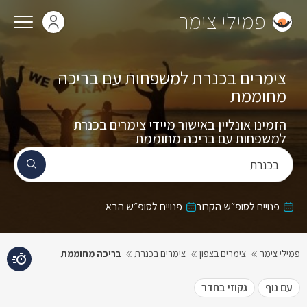
פמילי צימר
צימרים בכנרת למשפחות עם בריכה
מחוממת
הזמינו אונליין באישור מיידי צימרים בכנרת
למשפחות עם בריכה מחוממת
בכנרת
פנויים לסופ״ש הקרוב
פנויים לסופ״ש הבא
פמילי צימר
צימרים בצפון
צימרים בכנרת
בריכה מחוממת
עם נוף
גקוזי בחדר