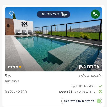
שובר מילואים
אחוזת גשן
וילה בכנרת, כלנית
/5
החל מ- ₪7000
וילה חלומית עם 6 חדרי שינה