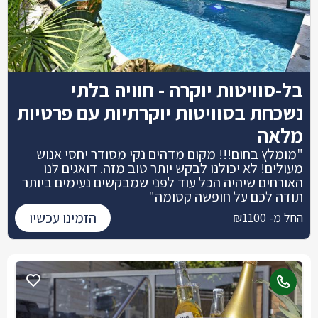
בל-סוויטות יוקרה - חוויה בלתי
נשכחת בסוויטות יוקרתיות עם פרטיות
מלאה
"מומלץ בחום!!! מקום מדהים נקי מסודר יחסי אנוש
מעולים! לא יכולנו לבקש יותר טוב מזה. דואגים לנו
האורחים שיהיה הכל עוד לפני שמבקשים נעימים ביותר
תודה לכם על חופשה קסומה"
הזמינו עכשיו
החל מ- ₪1100