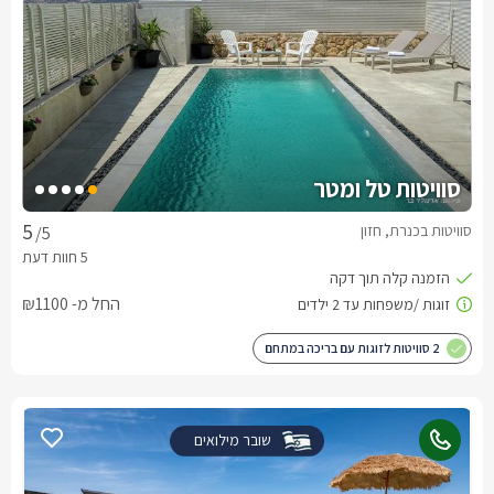
סוויטות טל ומטר
סוויטות בכנרת, חזון
/5
החל מ- ₪1100
2 סוויטות לזוגות עם בריכה במתחם
שובר מילואים