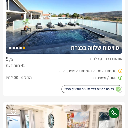
סוויטות שלווה בכנרת
סוויטות בכנרת, כלנית
/5
החל מ- ₪1200
בריכה פרטית לכל סוויטה מול נוף הררי