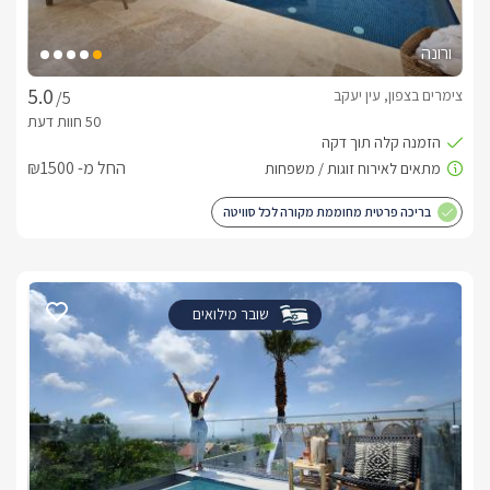
ורונה
צימרים בצפון, עין יעקב
/5
החל מ- ₪1500
בריכה פרטית מחוממת מקורה לכל סוויטה
שובר מילואים