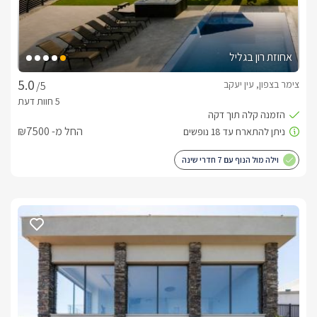
אחוזת רון בגליל
צימר בצפון, עין יעקב
/5
החל מ- ₪7500
וילה מול הנוף עם 7 חדרי שינה