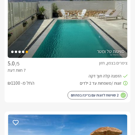
סוויטות טל ומטר
צימרים בצפון, חזון
/5
החל מ- ₪1100
2 סוויטות לזוגות עם בריכה במתחם