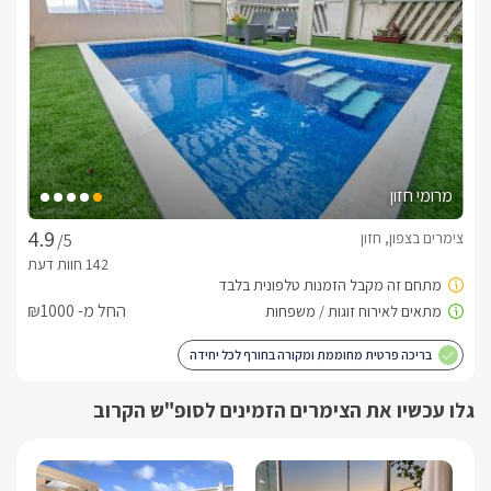
מרומי חזון
צימרים בצפון, חזון
/5
החל מ- ₪1000
בריכה פרטית מחוממת ומקורה בחורף לכל יחידה
גלו עכשיו את הצימרים הזמינים לסופ"ש הקרוב