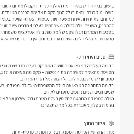
מסעדות, מסלולי הליכה וטיולים ועוד.במתחם אין בריכה פרטית אלא 
פנים היחידות -
נעימות בסלון, מאובזרת בכל מה שתצטרכו. 
איזור החוץ