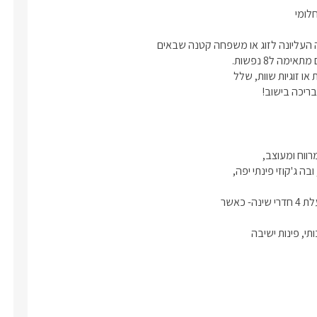
בריכה בישוב!