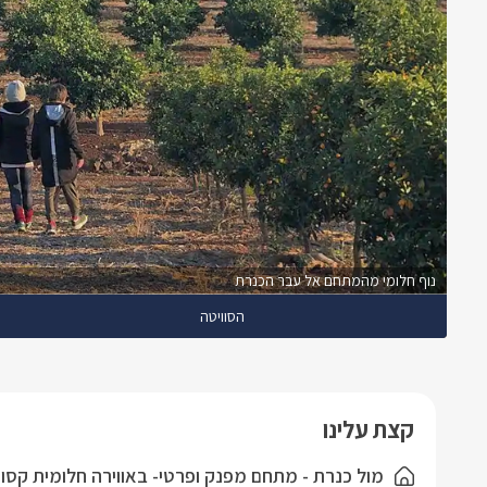
נוף חלומי מהמתחם אל עבר הכנרת
הסוויטה
קצת עלינו
מול כנרת - מתחם מפנק ופרטי- באווירה חלומית קסו