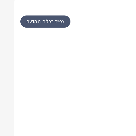
צפייה בכל חוות הדעת