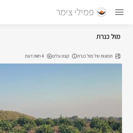
פמילי צימר
מול כנרת
תמונות של מול כנרת
קצת עלינו
4 חוות דעת