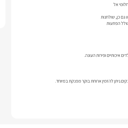
ים איכותיים ופירות העונה.
קים.ניתן להזמין ארוחת בוקר מפנקת במיוחד.