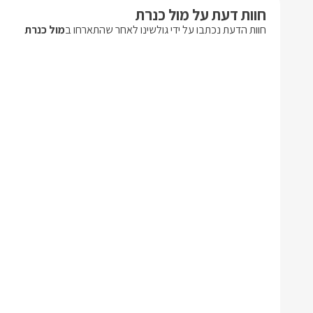
חוות דעת על מול כנרת
חוות הדעת נכתבו על ידי גולשינו לאחר שהתארחו ב
מול כנרת