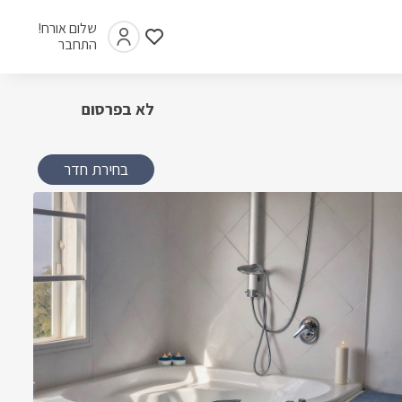
שלום אורח!
התחבר
לא בפרסום
בחירת חדר