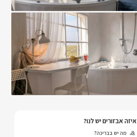
איזה אבזורים יש לנו?
מה יש בבריכה?