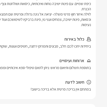
נעימות. 
כלול באירוח
ביחידות יחכו לכם: חלב, סבונים ותמרוקי רחצה, חטיפים ועוגות, שוקולד
ארוחות ועיסויים
בתוספת תשלום ותיאום מראש :ניתן לתאם טיפולי ספא איכותיים ומפנ
חשוב לדעת
במתחם אין בריכה פרטית אלא בריכה בישוב!