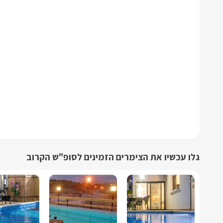
גלו עכשיו את הצימרים הזמינים לסופ"ש הקרוב