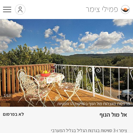
פמילי צימר
1/13
מרפסות מוגבהות מול הנוף בסוויטות הרומנטיות
אל מול הנוף
לא בפרסום
צימר ו-3 סוויטות בגרנות הגליל בגליל המערבי