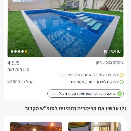
מרומי חזון
צימרים בצפון, חזון
/5
החל מ- ₪1000
בריכה פרטית מחוממת ומקורה בחורף לכל יחידה
גלו עכשיו את הצימרים הזמינים לסופ"ש הקרוב