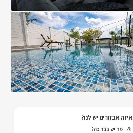
איזה אבזורים יש לנו?
מה יש בבריכה?