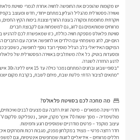
מה מחכה לכם בסוויטת פלאולס?