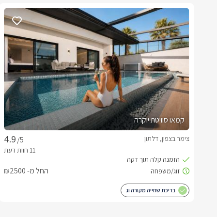
קמאו סוויטת יוקרה
צימר בצפון, דלתון
/5
החל מ- ₪2500
בריכת שחייה מקורה וג