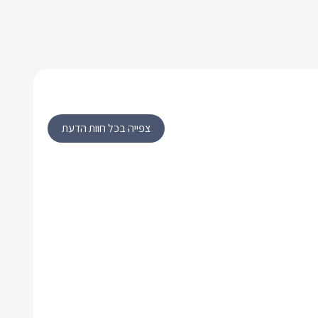
צפייה בכל חוות הדעת