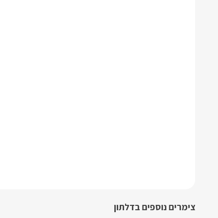
צימרים נוספים בדלתון