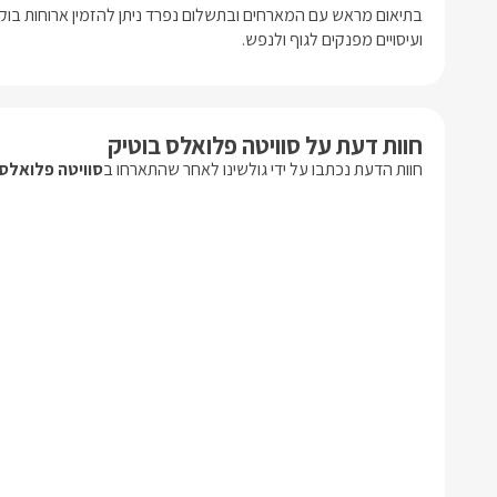
ועיסויים מפנקים לגוף ולנפש.
חוות דעת על סוויטה פלואלס בוטיק
חוות הדעת נכתבו על ידי גולשינו לאחר שהתארחו ב
סוויטה פלואלס 