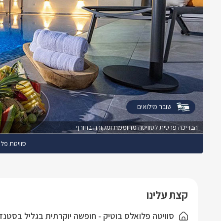
שובר מילואים
הבריכה פרטית לסוויטה מחוממת ומקורה בחורף
סוויטת פלו
קצת עלינו
סוויטה פלואלס בוטיק - חופשה יוקרתית בגליל בסטנ