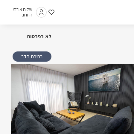
שלום אורח!
התחבר
לא בפרסום
בחירת חדר