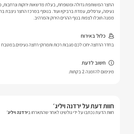
ממנה תוכלו לצפות בנוף ההרים הירוק והמרהיב.
כלול באירוח
בחדר הרחצה יחכו לכם מגבות רכות ותמרוקי רחצה נעימים.במטבח 
חשוב לדעת
מינימום להזמנה 2 בקתות.
חוות דעת על ירדנה ויליג׳
חוות הדעת נכתבו על ידי גולשינו לאחר שהתארחו ב
ירדנה ויליג׳