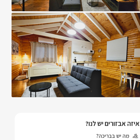
איזה אבזורים יש לנו?
מה יש בבריכה?