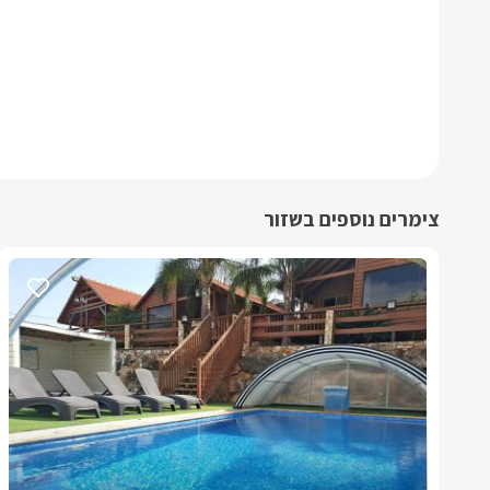
צימרים נוספים בשזור