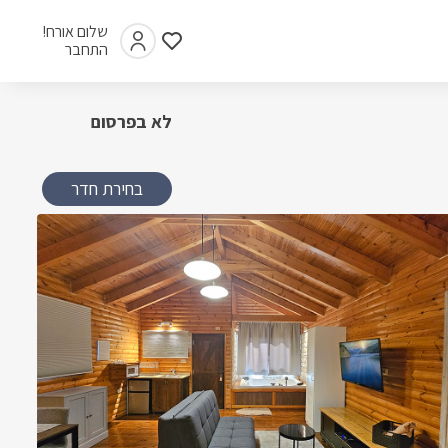
שלום אורח!
התחבר
לא בפרסום
בחירת חדר