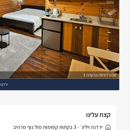
מבט למיטה בבקתה 3
ירדנה 
קצת עלינו
ירדנה ויליג׳ - 3 בקתות קסומות מול נוף מרהיב