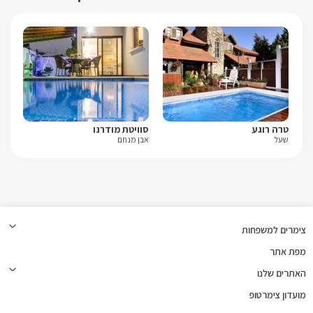
טרה רוגע
סוויטת מודרנו
אד
שעל
אבן מנחם
ראש
צימרים למשפחות
מפת אתר
האתרים שלנו
מועדון צימרטופ