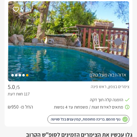
אדוה גבוה מעל כולם
צימרים בצפון, ראש פינה
/5
החל מ- ₪950
נוף מהמם. בריכה מחוממת, קמין עצים בכל סוויטה
גלו עכשיו את הצימרים הזמינים לסופ"ש הקרוב