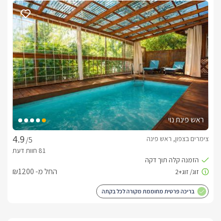
ראש פינת נוי
צימרים בצפון, ראש פינה
/5
החל מ- ₪1200
בריכה פרטית מחוממת מקורה לכל בקתה