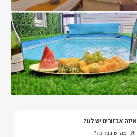
איזה אבזורים יש לנו?
מה יש בבריכה?