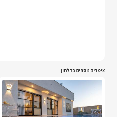
צימרים נוספים בדלתון