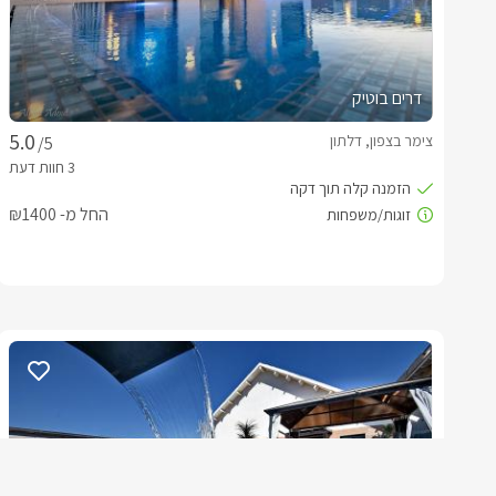
דרים בוטיק
צימר בצפון, דלתון
/5
החל מ- ₪1400