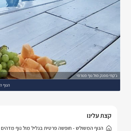
ג'קוזי מפנק מול נוף פנורמי
הנוף ה
קצת עלינו
הנוף המשולש - חופשה פרטית בגליל מול נוף מדהים ,