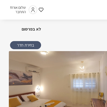
שלום אורח!
התחבר
לא בפרסום
בחירת חדר