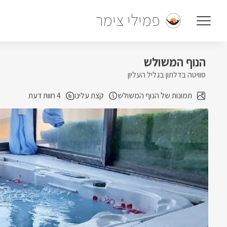
פמילי צימר
הנוף המשולש
סוויטה בדלתון בגליל העליון
תמונות של הנוף המשולש
קצת עלינו
4 חוות דעת