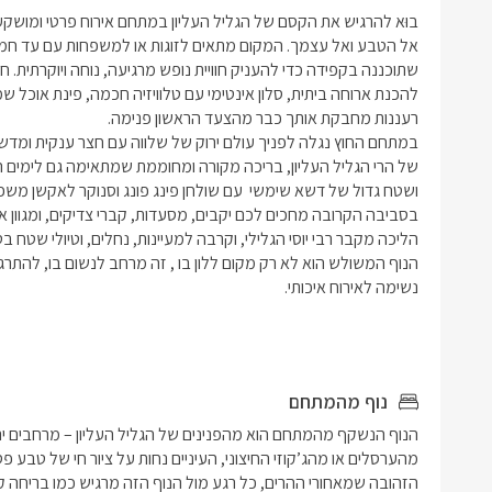
נוף מהמתחם