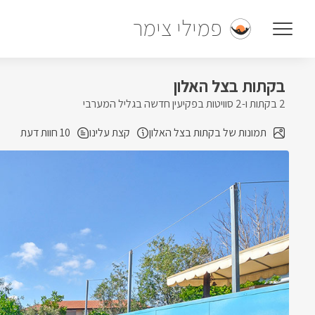
פמילי צימר
בקתות בצל האלון
2 בקתות ו-2 סוויטות בפקיעין חדשה בגליל המערבי
תמונות של בקתות בצל האלון
קצת עלינו
10 חוות דעת