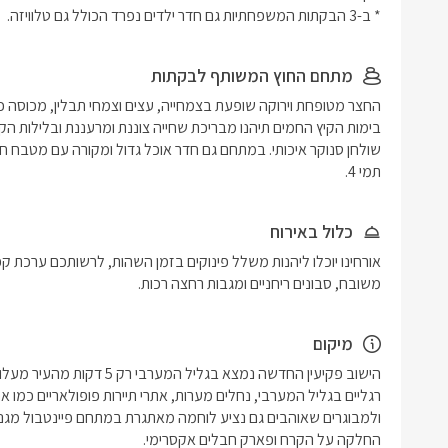
* ב-3 הבקתות המשפחתיות גם חדר ילדים נפרד הכולל גם טלוויזה.
מתחם החוץ המשותף לבקתות
תמי 4.
כלול באירוח
משובח, סבונים ריחניים ומגבות רחצה רכות. 
מיקום
החלקה על הקרח ופארק חבלים אקסרימי. 