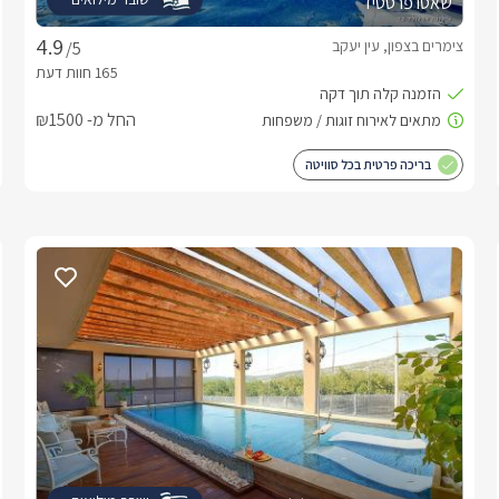
שאטו פרסטיז
צימרים בצפון, עין יעקב
/5
החל מ- ₪1500
בריכה פרטית בכל סוויטה