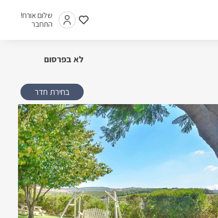
שלום אורח!
התחבר
לא בפרסום
בחירת חדר