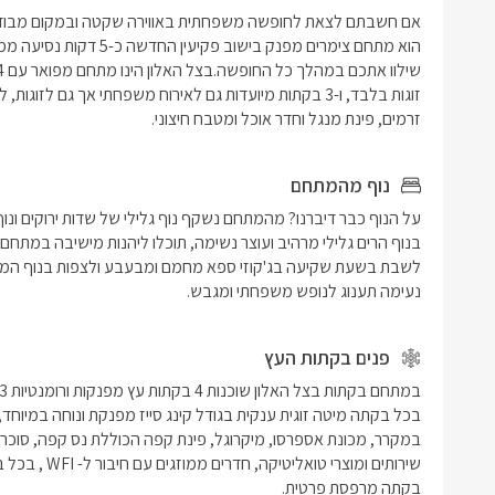
זרמים, פינת מנגל וחדר אוכל ומטבח חיצוני.
נוף מהמתחם
נעימה תענוג לנופש משפחתי ומגבש.
פנים בקתות העץ