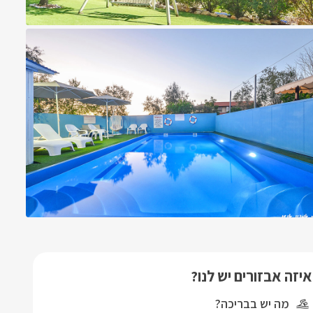
איזה אבזורים יש לנו?
מה יש בבריכה?