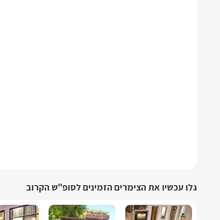
גלו עכשיו את הצימרים הזמינים לסופ"ש הקרוב