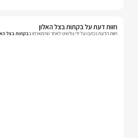
חוות דעת על בקתות בצל האלון
חוות הדעת נכתבו על ידי גולשינו לאחר שהתארחו ב
בקתות בצל האל