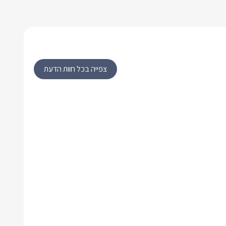
צפייה בכל חוות הדעת