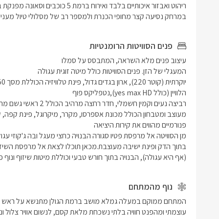
במרחק נסיעה קצר מחופי הכנרת ולמספר רב של מסלולי טיול מעניינים 
פנים הסוויטות הרומנטיות
(אף היא עגולה), הבנויה בתוך חורש טבעי וכוללת מיטות שיזוף ונוף 
נוף מהמתחם