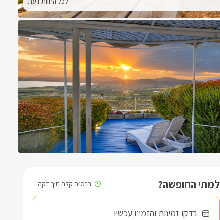
לכל החוות דעת
למתי החופשה?
בדקו זמינות והזמינו עכשיו