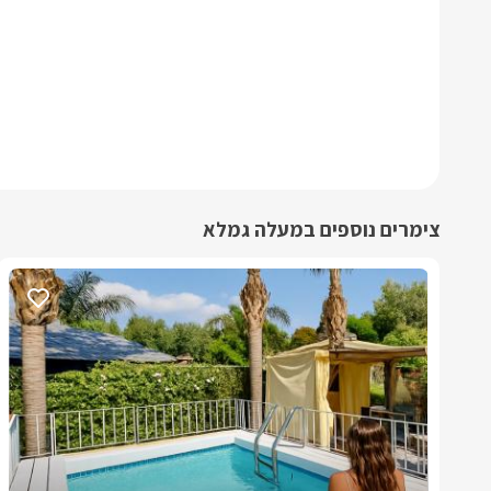
צימרים נוספים במעלה גמלא