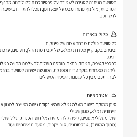
לרשותכם. 
כלול באירוח
לבחירתכם מבין כל סגנונות העיסוי והטיפולים.
אטרקציות