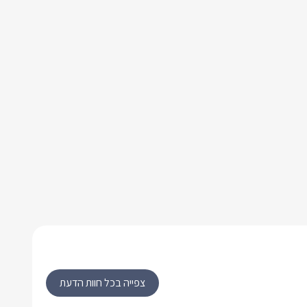
צפייה בכל חוות הדעת