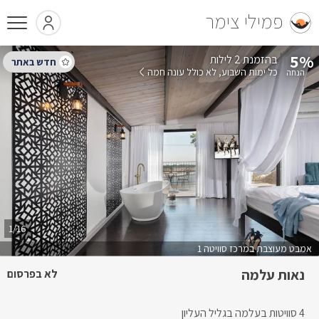
פמילי צימר
5%
בהזמנת 2 לילות
כל ימות השבוע
לא כולל עונה חמה
1/16
אמבט מעוצבת במרכז סוויטה 1
נאות עלמה
לא בפרסום
4 סוויטות בעלמה בגליל העליון