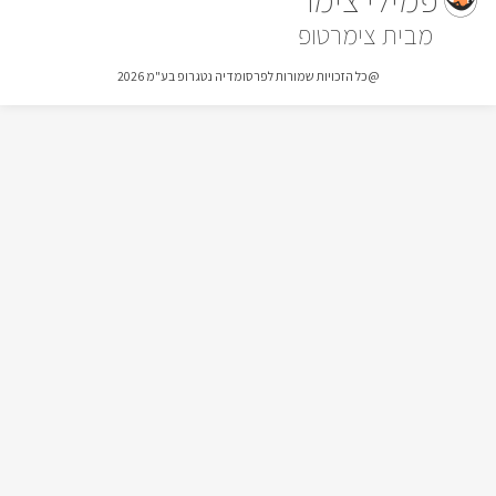
צימרטופ
@כל הזכויות שמורות לפרסומדיה נטגרופ בע"מ 2026