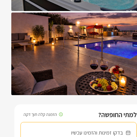
למתי החופשה?
בדקו זמינות והזמינו עכשיו