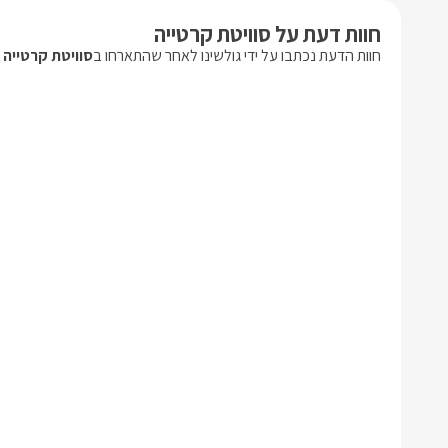
חוות דעת על סוויטת קרטייה
חוות הדעת נכתבו על ידי גולשינו לאחר שהתארחו ב
סוויטת קרטייה