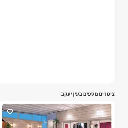
צימרים נוספים בעין יעקב