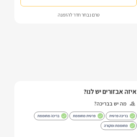
טרם נבחר חדר להזמנה
איזה אבזורים יש לנו?
מה יש בבריכה?
בריכה פרטית
פרטית מחוממת
בריכה מחוממת
מחוממת ומקורה