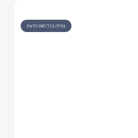
צפייה בכל חוות הדעת