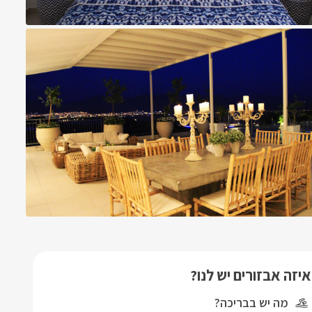
איזה אבזורים יש לנו?
מה יש בבריכה?