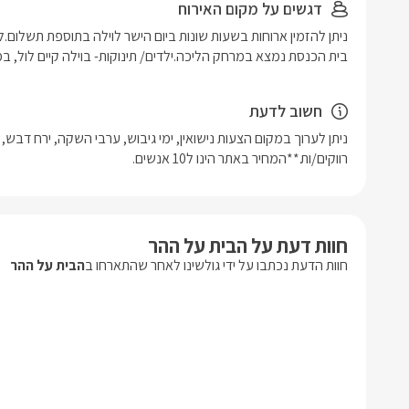
דגשים על מקום האירוח
בית הכנסת נמצא במרחק הליכה.ילדים/ תינוקות- בוילה קיים לול, ב
חשוב לדעת
רווקים/ות.**המחיר באתר הינו ל10 אנשים. 
חוות דעת על הבית על ההר
חוות הדעת נכתבו על ידי גולשינו לאחר שהתארחו ב
הבית על ההר