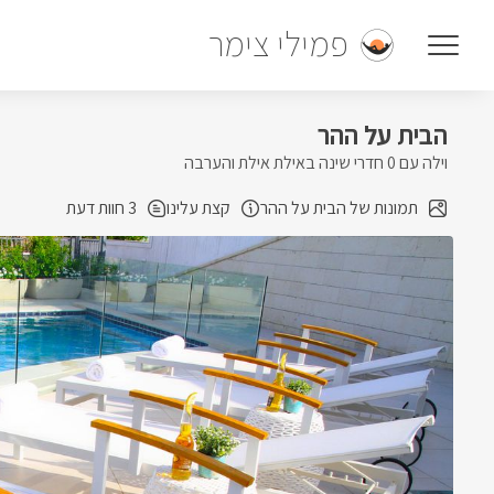
פמילי צימר
הבית על ההר
וילה עם 0 חדרי שינה באילת אילת והערבה
תמונות של הבית על ההר
קצת עלינו
3 חוות דעת