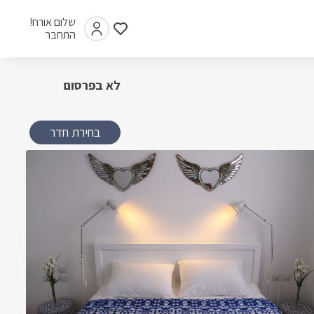
שלום אורח!
התחבר
לא בפרסום
בחירת חדר