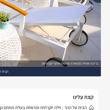
בריכת שחייה מפוארת ומיטות שיזוף יוקרתיות
הבית ע
קצת עלינו
הבית על ההר - וילה יוקרתית ומרווחת בעלת מתחם גן