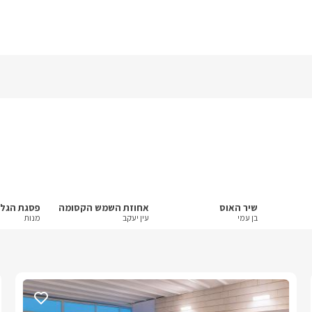
שיר האוס
אחוזת השמש הקסומה
בן עמי
עין יעקב
מנות