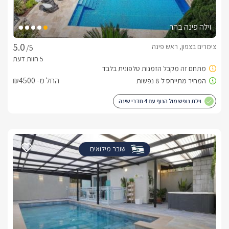
וילה פינה בהר
צימרים בצפון, ראש פינה
/5
החל מ- ₪4500
וילת נופש מול הנוף עם 4 חדרי שינה
שובר מילואים