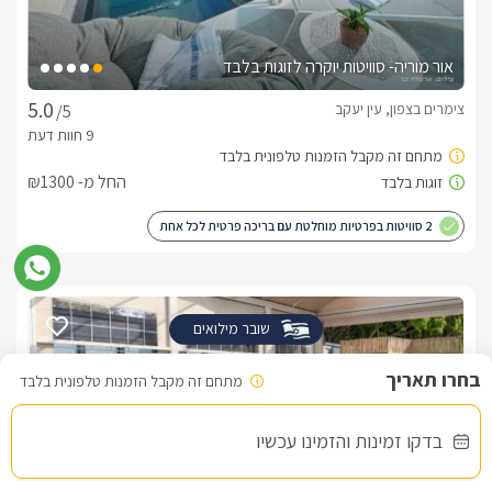
אור מוריה- סוויטות יוקרה לזוגות בלבד
צימרים בצפון, עין יעקב
/5
החל מ- ₪1300
2 סוויטות בפרטיות מוחלטת עם בריכה פרטית לכל אחת
שובר מילואים
מתחם זה מקבל הזמנות טלפונית בלבד
בדקו זמינות והזמינו עכשיו