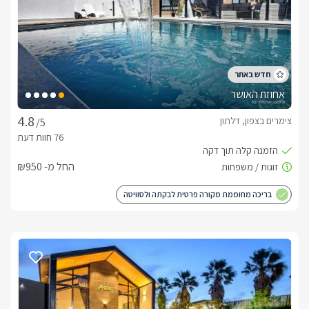
אחוזת האושר
צימרים בצפון, דלתון
/5
החל מ- ₪950
בריכה מחוממת מקורה פרטית לבקתה ולסוויטה