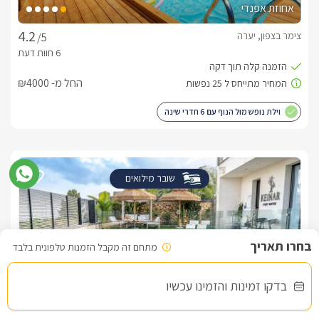
אחוזת אפנדי
צימר בצפון, יערה
/5
החל מ- ₪4000
וילת נופש מול הנוף עם 6 חדרי שינה
שובר מילואים
מתחם זה מקבל הזמנות טלפונית בלבד
בדקו זמינות והזמינו עכשיו