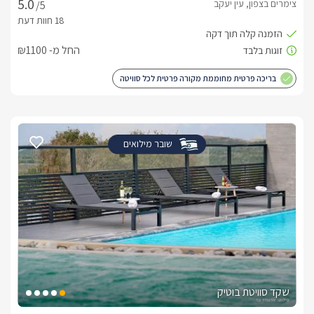
צימרים בצפון, עין יעקב
/5
החל מ- ₪1100
בריכה פרטית מחוממת מקורה פרטית לכל סוויטה
שובר מילואים
שקד סוויטת בוטיק