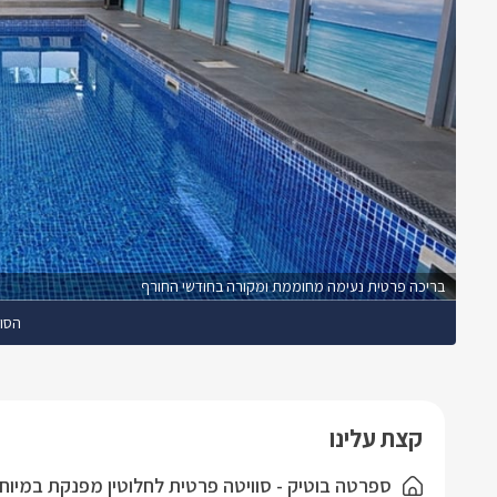
בריכה פרטית נעימה מחוממת ומקורה בחודשי החורף
הסוו
קצת עלינו
ספרטה בוטיק - סוויטה פרטית לחלוטין מפנקת במיוח