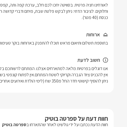
כנסת (40 מטר). 
ארוחות
בתוספת תשלום ותיאום מראש תוכלו להתפנק בארוחות בוקר טעימות ומ
חשוב לדעת
ניתן להוסיף קישוטי חדר החל מ350 שח (לימי הולדת ואירועים אחרים)
חוות דעת על ספרטה בוטיק
חוות הדעת נכתבו על ידי גולשינו לאחר שהתארחו ב
ספרטה בוטיק