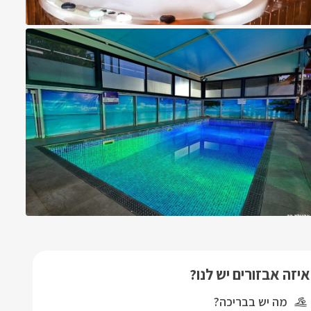
איזה אבזורים יש לנו?
מה יש בבריכה?