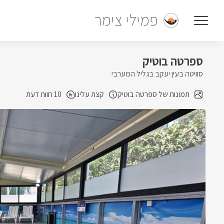
פמילי צימר
ספרטה בוטיק
סוויטה בעין יעקב בגליל המערבי
תמונות של ספרטה בוטיק
קצת עלינו
10 חוות דעת