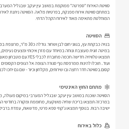
המוחלטת מתאימה מאוד לאירוח הקהל הדתי.
הסוויטה
קסום.בסוויטה חדר רחצה ובו שירותים, מקלחון וכיור - שם גם יחכו לכ
מתחם החוץ האינטימי
ישיבה רבות. בנוסף תמצאו ג'קוזי ספא פרטי, מדשאות, עמדת ברביקיו 
כלול באירוח