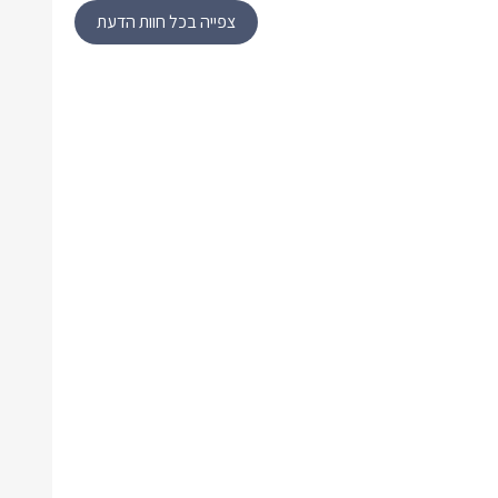
צפייה בכל חוות הדעת