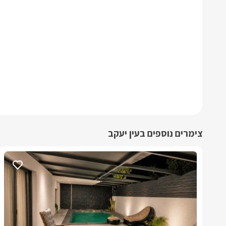
צימרים נוספים בעין יעקב