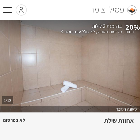
פמילי צימר
20%
בהזמנת 2 לילות
כל ימות השבוע
לא כולל עונה חמה
1/12
סאונה רטובה
אחוזת שילת
לא בפרסום