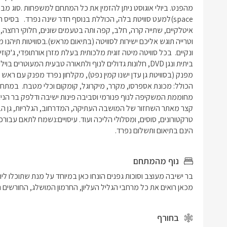
הינם בתיאום ותשלום נפרד. 
נוף מהמתחם
מכאן רואים את כל מרחבי הגליל העליון, החרמון המושלג, החורשים
בחורף