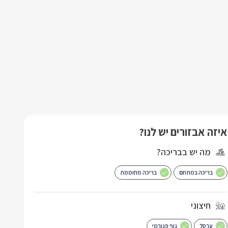
איזה אבזורים יש לנו?
מה יש בבריכה?
בריכה במתחם
בריכה מחוממת
חיצוני
ערסל
נוף פנורמי