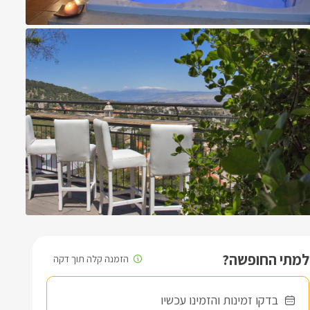
למתי החופשה?
בדקו זמינות והזמינו עכשיו