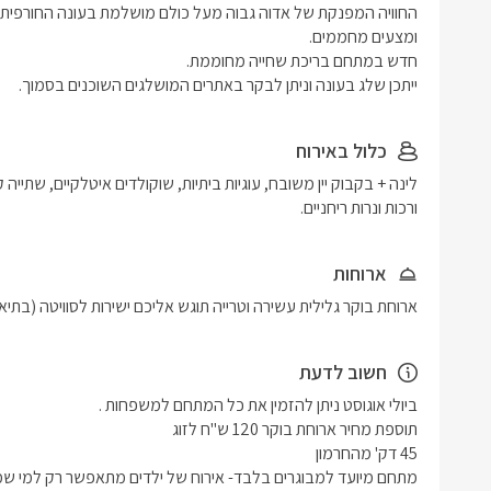
ייתכן שלג בעונה וניתן לבקר באתרים המושלגים השוכנים בסמוך. 
כלול באירוח
ורכות ונרות ריחניים. 
ארוחות
ארוחת בוקר גלילית עשירה וטרייה תוגש אליכם ישירות לסוויטה (בתיא
חשוב לדעת
מתחם מיועד למבוגרים בלבד- אירוח של ילדים מתאפשר רק למי שמ