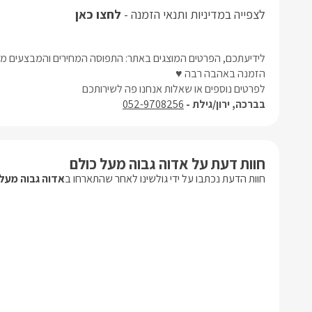
לצפייה במדיניות ותנאי הזמנה -
לחצו כאן
לידיעתכם, הפרטים המוצגים באתר: התפוסה המחירים והמבצעים מעו
הזמנה באהבה רבה ♥
לפרטים נוספים או שאלות אנחנו פה לשירותכם
בברכה, ירון/גילת -
052-9708256
חוות דעת על אדוה גבוה מעל כולם
חוות הדעת נכתבו על ידי גולשינו לאחר שהתארחו ב
אדוה גבוה מעל 