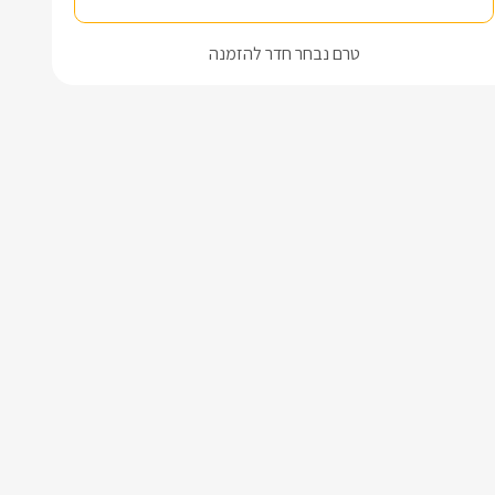
טרם נבחר חדר להזמנה