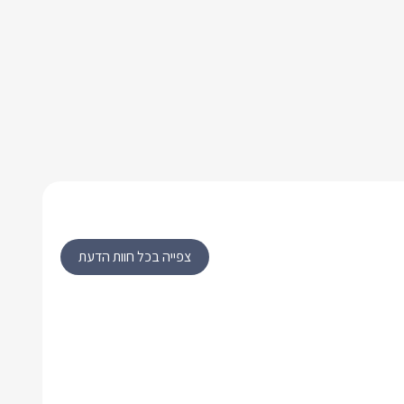
צפייה בכל חוות הדעת