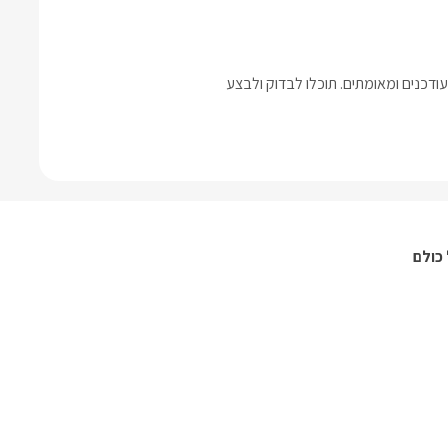
דכנים ומאומתים. תוכלו לבדוק ולבצע
כולם