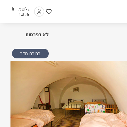
שלום אורח!
התחבר
לא בפרסום
בחירת חדר