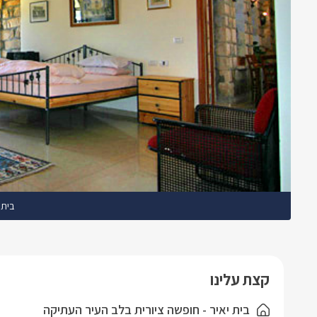
בית 
קצת עלינו
בית יאיר - חופשה ציורית בלב העיר העתיקה