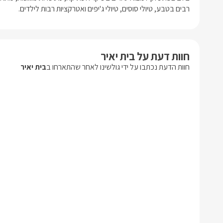
רבים בטבע, טיולי סוסים, טיולי ג'יפים ואטרקציות רבות לילדים.
חוות דעת על בית יאיר
חוות הדעת נכתבו על ידי גולשינו לאחר שהתארחו ב
בית יאיר