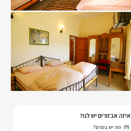
איזה אבזורים יש לנו?
מה יש בפנים?