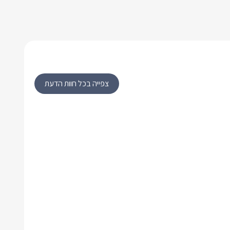
צפייה בכל חוות הדעת