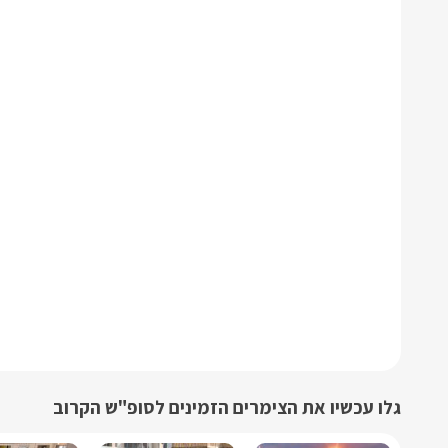
גלו עכשיו את הצימרים הזמינים לסופ"ש הקרוב