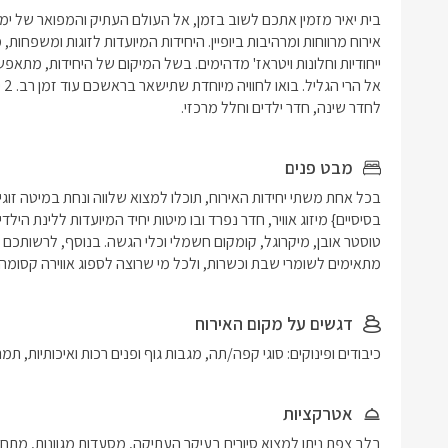
לחדר שינה, חדר ילדים וחלל מרכזי.
מבט פנים
מתאימים לשומרי שבת וכשרות, ולכל מי שרוצה לספוג אווירה קסומה
דגשים על מקום האירוח
כיבודים ופינוקים: סוגי קפה/תה, מגבות גוף ופנים רכות ואיכותיות, תמ
אטרקציות