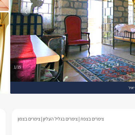
1/15
יאיר
צימרים בצפת
צימרים בגליל העליון
צימרים בצפון